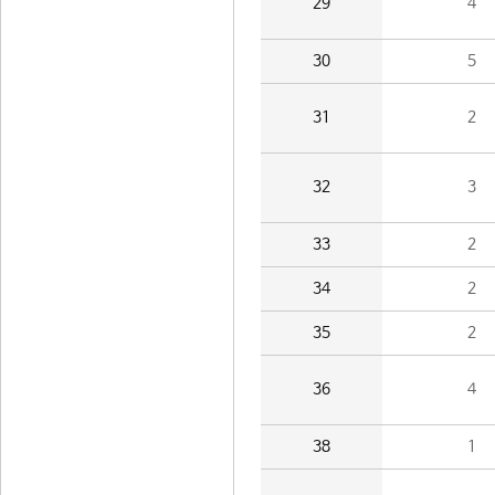
29
4
30
5
31
2
32
3
33
2
34
2
35
2
36
4
38
1