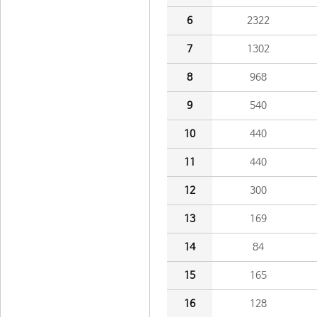
6
2322
7
1302
8
968
9
540
10
440
11
440
12
300
13
169
14
84
15
165
16
128