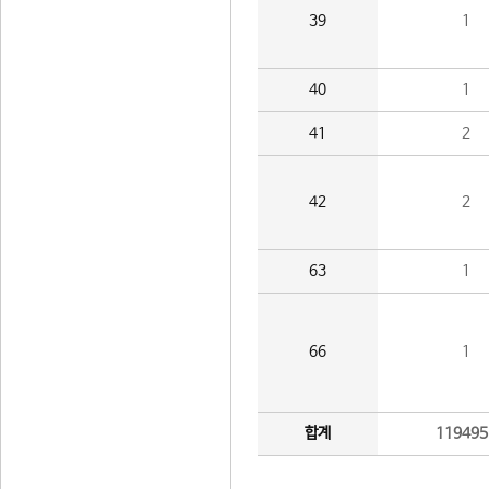
39
1
40
1
41
2
42
2
63
1
66
1
합계
119495