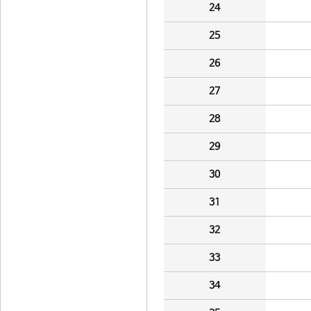
24
25
26
27
28
29
30
31
32
33
34