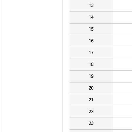
13
14
15
16
17
18
19
20
21
22
23