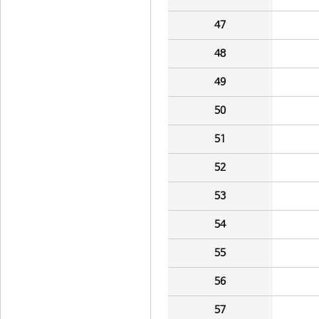
47
48
49
50
51
52
53
54
55
56
57