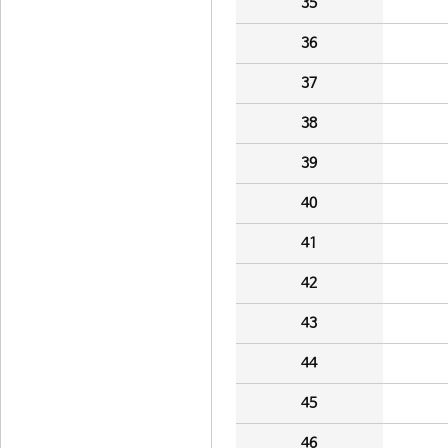
35
36
37
38
39
40
41
42
43
44
45
46