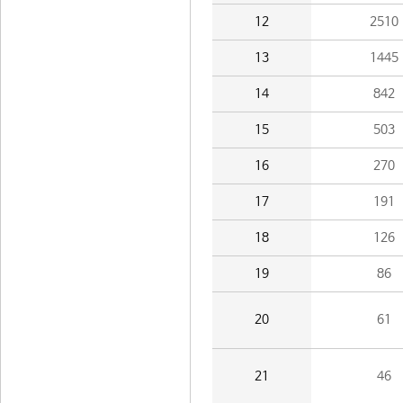
12
2510
13
1445
14
842
15
503
16
270
17
191
18
126
19
86
20
61
21
46