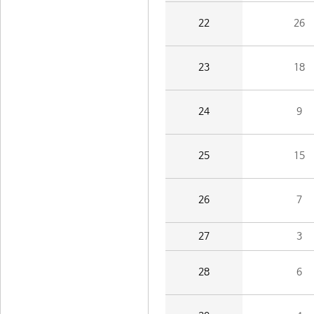
22
26
23
18
24
9
25
15
26
7
27
3
28
6