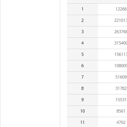
1
12266
2
22101
3
26376
4
31540
5
15611
6
10800
7
51609
8
31782
9
15531
10
8561
11
4702