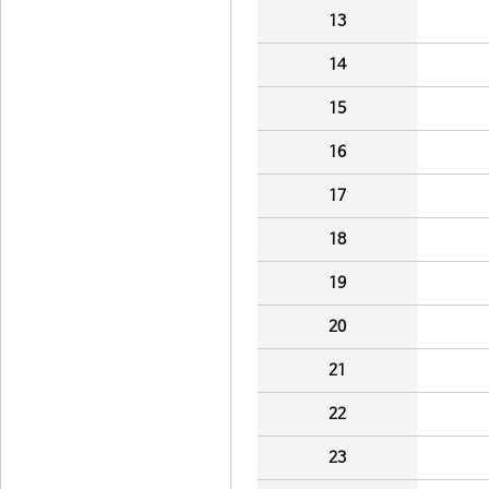
13
14
15
16
17
18
19
20
21
22
23