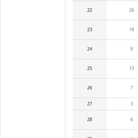
22
26
23
18
24
9
25
15
26
7
27
3
28
6