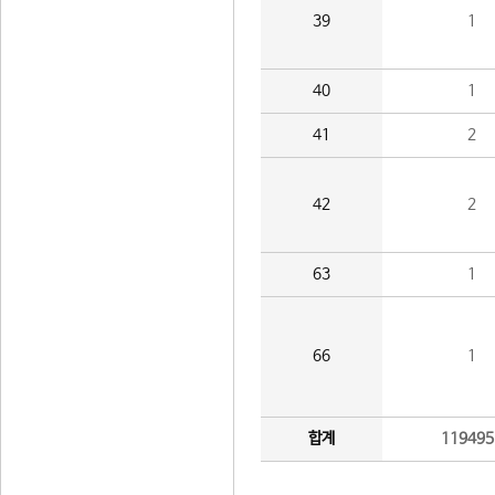
39
1
40
1
41
2
42
2
63
1
66
1
합계
119495