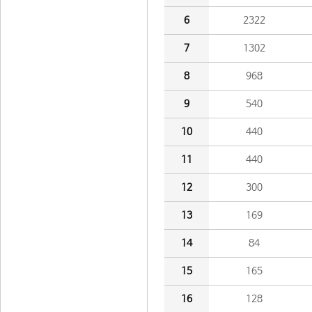
6
2322
7
1302
8
968
9
540
10
440
11
440
12
300
13
169
14
84
15
165
16
128