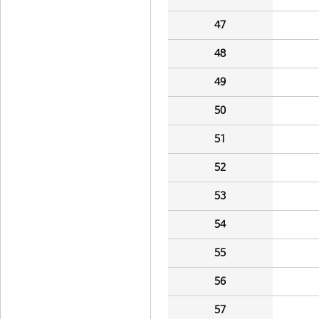
47
48
49
50
51
52
53
54
55
56
57