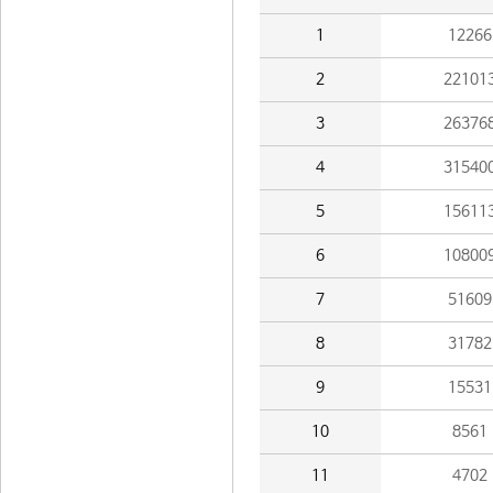
1
12266
2
22101
3
26376
4
31540
5
15611
6
10800
7
51609
8
31782
9
15531
10
8561
11
4702