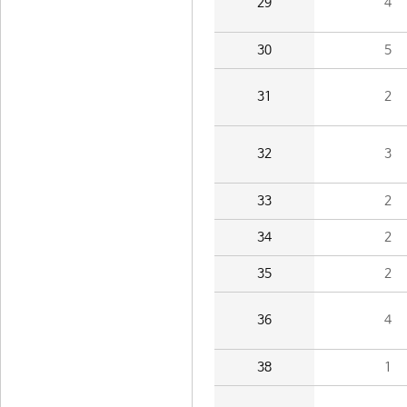
29
4
30
5
31
2
32
3
33
2
34
2
35
2
36
4
38
1