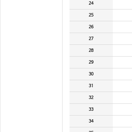
24
25
26
27
28
29
30
31
32
33
34