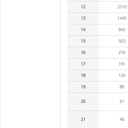
12
2510
13
1445
14
842
15
503
16
270
17
191
18
126
19
86
20
61
21
46