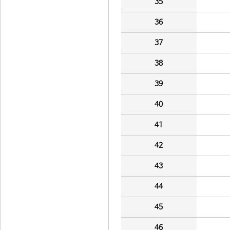
35
36
37
38
39
40
41
42
43
44
45
46