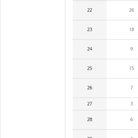
22
26
23
18
24
9
25
15
26
7
27
3
28
6