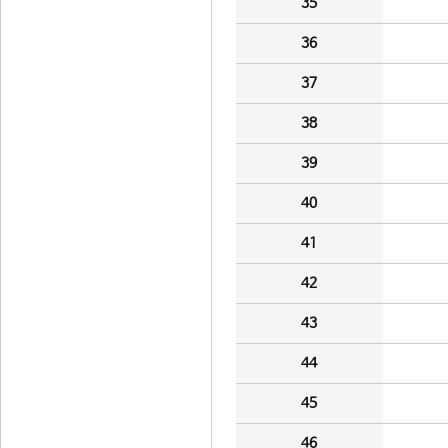
35
36
37
38
39
40
41
42
43
44
45
46