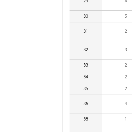
29
4
30
5
31
2
32
3
33
2
34
2
35
2
36
4
38
1