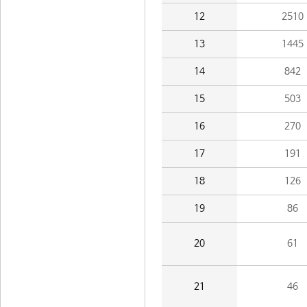
12
2510
13
1445
14
842
15
503
16
270
17
191
18
126
19
86
20
61
21
46