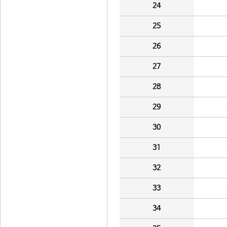
24
25
26
27
28
29
30
31
32
33
34