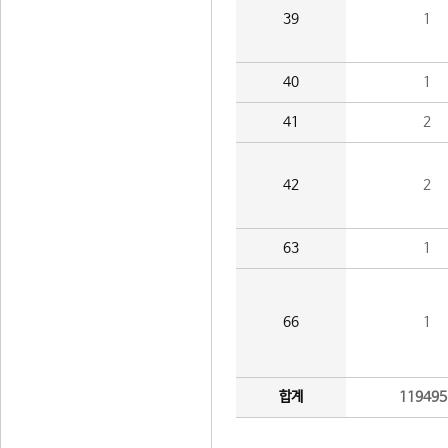
39
1
40
1
41
2
42
2
63
1
66
1
합계
119495