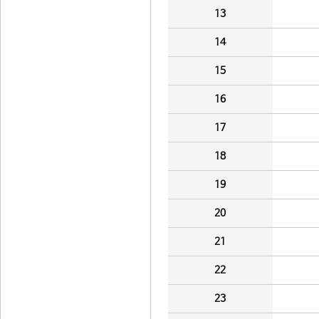
13
14
15
16
17
18
19
20
21
22
23