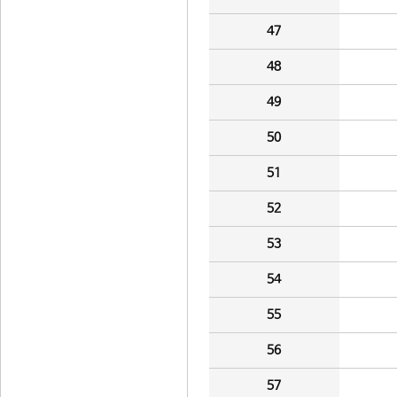
47
48
49
50
51
52
53
54
55
56
57