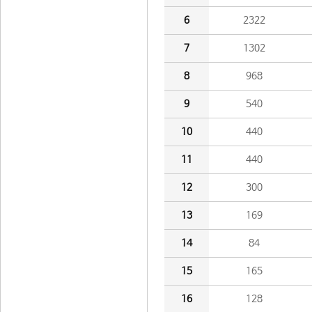
6
2322
7
1302
8
968
9
540
10
440
11
440
12
300
13
169
14
84
15
165
16
128