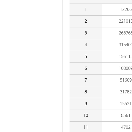
1
12266
2
22101
3
26376
4
31540
5
15611
6
10800
7
51609
8
31782
9
15531
10
8561
11
4702