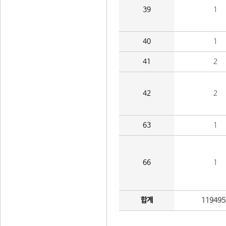
39
1
40
1
41
2
42
2
63
1
66
1
합계
119495