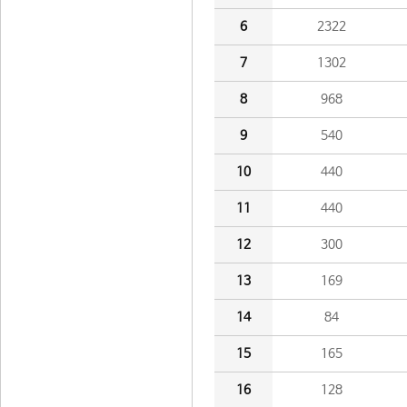
6
2322
7
1302
8
968
9
540
10
440
11
440
12
300
13
169
14
84
15
165
16
128