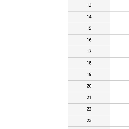
13
14
15
16
17
18
19
20
21
22
23