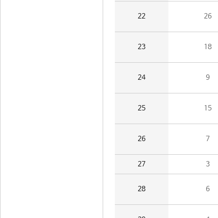
22
26
23
18
24
9
25
15
26
7
27
3
28
6