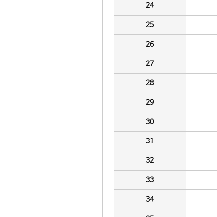
24
25
26
27
28
29
30
31
32
33
34