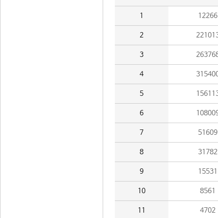
1
12266
2
22101
3
26376
4
31540
5
15611
6
10800
7
51609
8
31782
9
15531
10
8561
11
4702