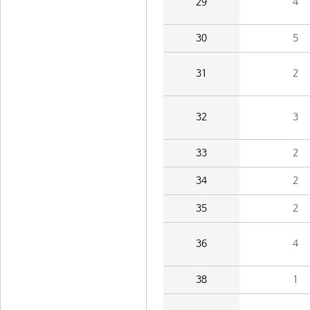
29
4
30
5
31
2
32
3
33
2
34
2
35
2
36
4
38
1