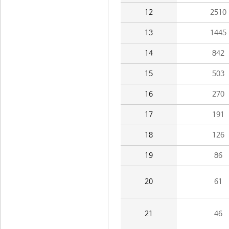
12
2510
13
1445
14
842
15
503
16
270
17
191
18
126
19
86
20
61
21
46