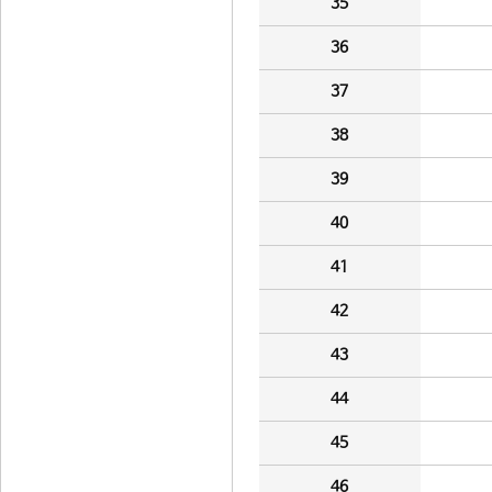
35
36
37
38
39
40
41
42
43
44
45
46