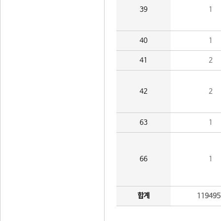
39
1
40
1
41
2
42
2
63
1
66
1
합계
119495