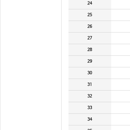
24
25
26
27
28
29
30
31
32
33
34