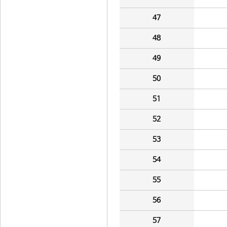
47
48
49
50
51
52
53
54
55
56
57