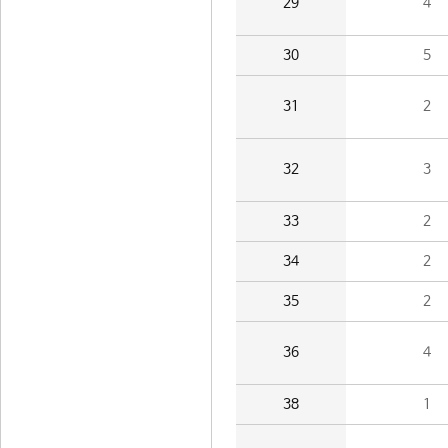
29
4
30
5
31
2
32
3
33
2
34
2
35
2
36
4
38
1