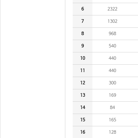
6
2322
7
1302
8
968
9
540
10
440
11
440
12
300
13
169
14
84
15
165
16
128