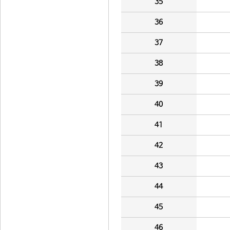
35
36
37
38
39
40
41
42
43
44
45
46