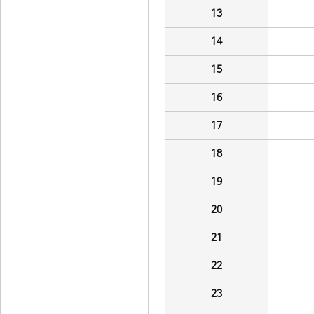
13
14
15
16
17
18
19
20
21
22
23