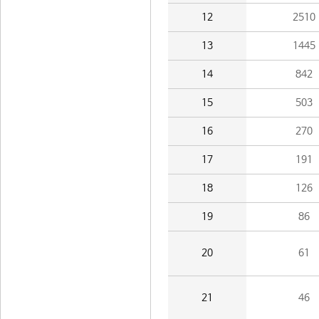
12
2510
13
1445
14
842
15
503
16
270
17
191
18
126
19
86
20
61
21
46