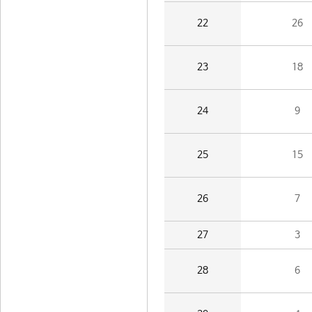
22
26
23
18
24
9
25
15
26
7
27
3
28
6