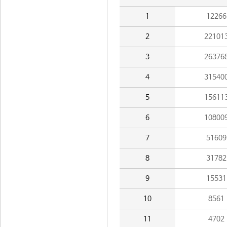
1
12266
2
22101
3
26376
4
31540
5
15611
6
10800
7
51609
8
31782
9
15531
10
8561
11
4702