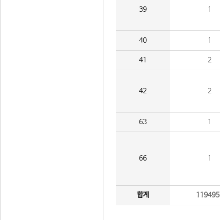
39
1
40
1
41
2
42
2
63
1
66
1
합계
119495