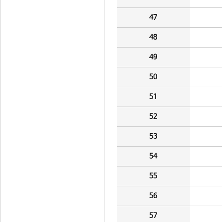
47
48
49
50
51
52
53
54
55
56
57