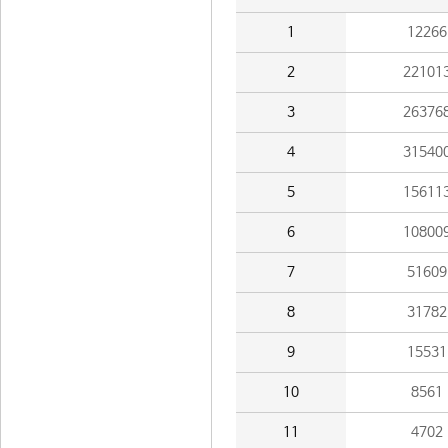
1
12266
2
22101
3
26376
4
31540
5
15611
6
10800
7
51609
8
31782
9
15531
10
8561
11
4702