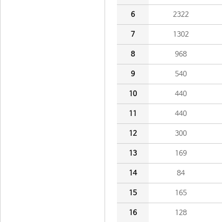
6
2322
7
1302
8
968
9
540
10
440
11
440
12
300
13
169
14
84
15
165
16
128