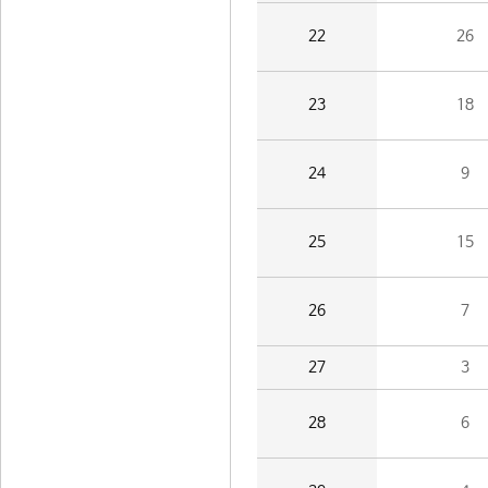
22
26
23
18
24
9
25
15
26
7
27
3
28
6