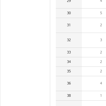
29
4
30
5
31
2
32
3
33
2
34
2
35
2
36
4
38
1