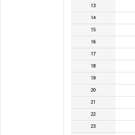
13
14
15
16
17
18
19
20
21
22
23