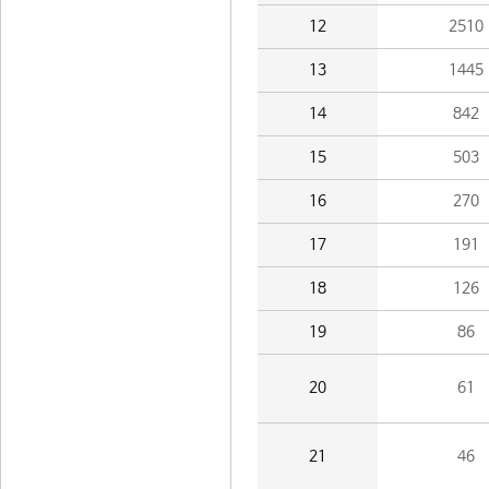
12
2510
13
1445
14
842
15
503
16
270
17
191
18
126
19
86
20
61
21
46