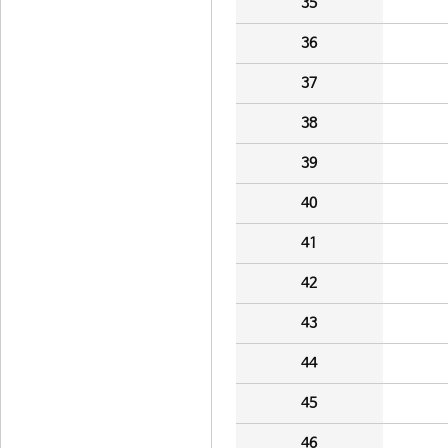
35
36
37
38
39
40
41
42
43
44
45
46