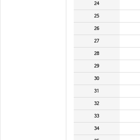
24
25
26
27
28
29
30
31
32
33
34