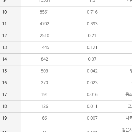
9
15531
1.3
외
10
8561
0.716
11
4702
0.393
12
2510
0.21
13
1445
0.121
14
842
0.07
15
503
0.042
16
270
0.023
17
191
0.016
중소
18
126
0.011
프
19
86
0.007
니
감은사