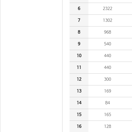
6
2322
7
1302
8
968
9
540
10
440
11
440
12
300
13
169
14
84
15
165
16
128