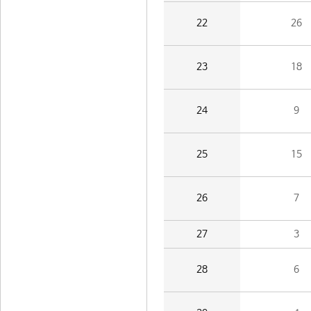
22
26
23
18
24
9
25
15
26
7
27
3
28
6