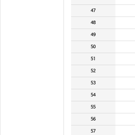
47
48
49
50
51
52
53
54
55
56
57