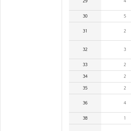
29
4
30
5
31
2
32
3
33
2
34
2
35
2
36
4
38
1