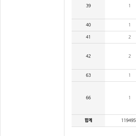
39
1
40
1
41
2
42
2
63
1
66
1
합계
119495