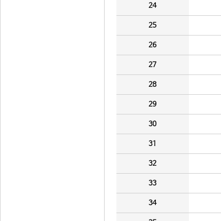
24
25
26
27
28
29
30
31
32
33
34