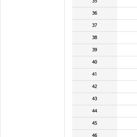
35
36
37
38
39
40
41
42
43
44
45
46