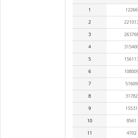
1
12266
2
22101
3
26376
4
31540
5
15611
6
10800
7
51609
8
31782
9
15531
10
8561
11
4702