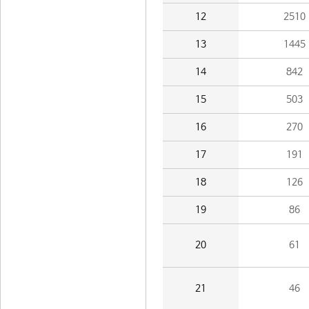
12
2510
13
1445
14
842
15
503
16
270
17
191
18
126
19
86
20
61
21
46