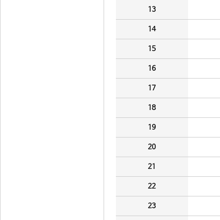
13
14
15
16
17
18
19
20
21
22
23