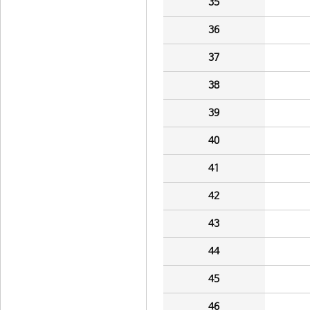
35
36
37
38
39
40
41
42
43
44
45
46