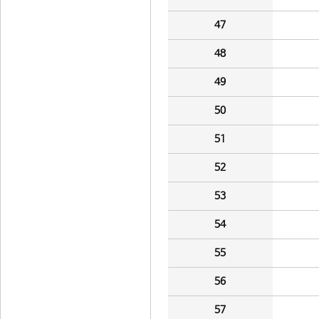
47
48
49
50
51
52
53
54
55
56
57