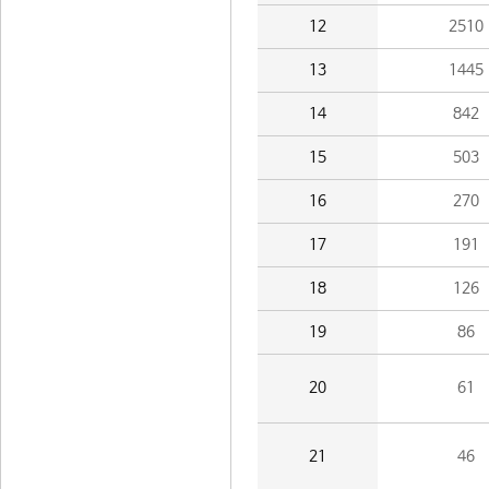
12
2510
13
1445
14
842
15
503
16
270
17
191
18
126
19
86
20
61
21
46