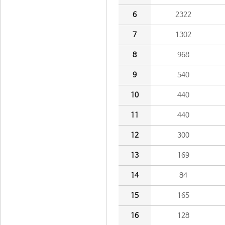
6
2322
7
1302
8
968
9
540
10
440
11
440
12
300
13
169
14
84
15
165
16
128