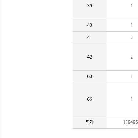
39
1
40
1
41
2
42
2
63
1
66
1
합계
119495