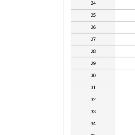
24
25
26
27
28
29
30
31
32
33
34