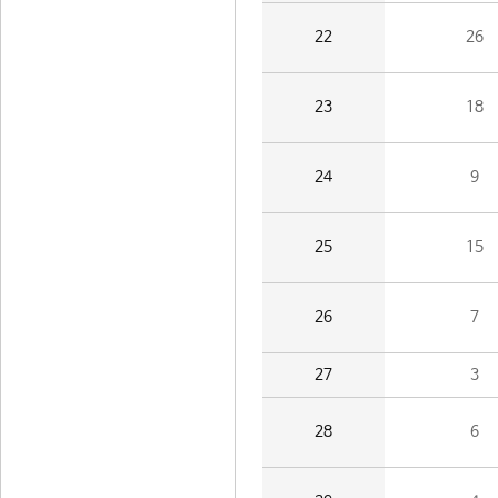
22
26
23
18
24
9
25
15
26
7
27
3
28
6