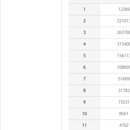
1
12266
2
22101
3
26376
4
31540
5
15611
6
10800
7
51609
8
31782
9
15531
10
8561
11
4702