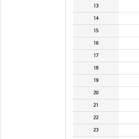
13
14
15
16
17
18
19
20
21
22
23