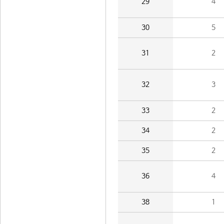
29
4
30
5
31
2
32
3
33
2
34
2
35
2
36
4
38
1