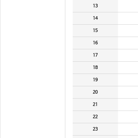
13
14
15
16
17
18
19
20
21
22
23