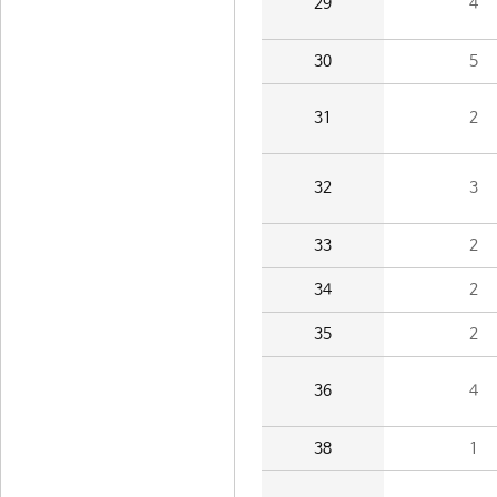
29
4
30
5
31
2
32
3
33
2
34
2
35
2
36
4
38
1