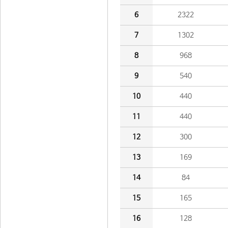
6
2322
7
1302
8
968
9
540
10
440
11
440
12
300
13
169
14
84
15
165
16
128