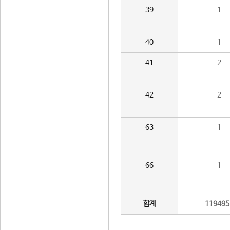
39
1
40
1
41
2
42
2
63
1
66
1
합계
119495