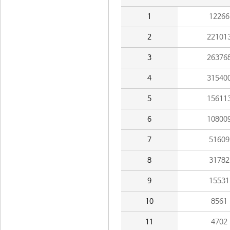
1
12266
2
22101
3
26376
4
31540
5
15611
6
10800
7
51609
8
31782
9
15531
10
8561
11
4702