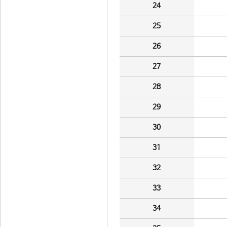
24
25
26
27
28
29
30
31
32
33
34