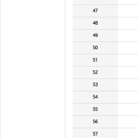
47
48
49
50
51
52
53
54
55
56
57