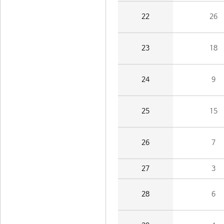
22
26
23
18
24
9
25
15
26
7
27
3
28
6