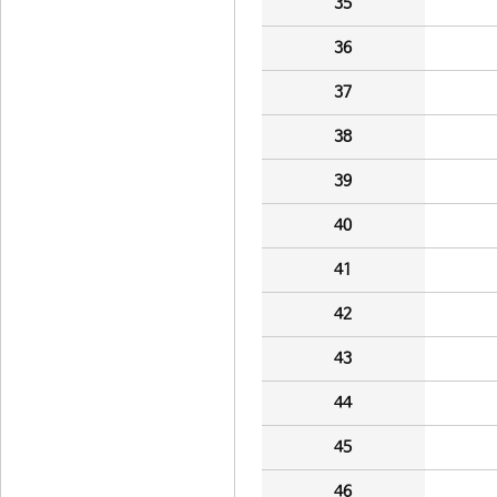
35
36
37
38
39
40
41
42
43
44
45
46