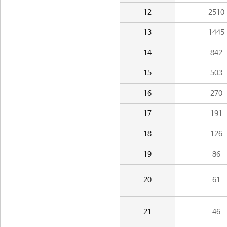
12
2510
13
1445
14
842
15
503
16
270
17
191
18
126
19
86
20
61
21
46