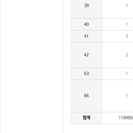
39
1
40
1
41
2
42
2
63
1
66
1
합계
119495