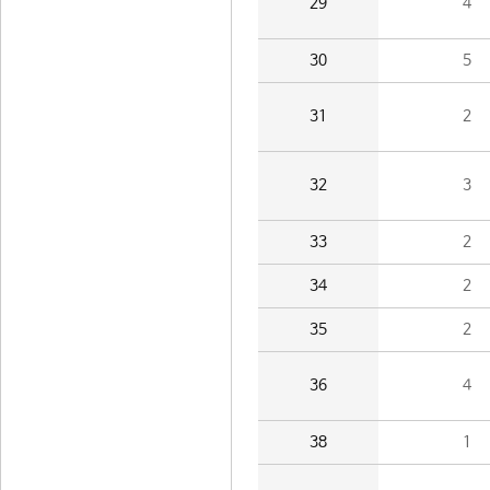
29
4
30
5
31
2
32
3
33
2
34
2
35
2
36
4
38
1