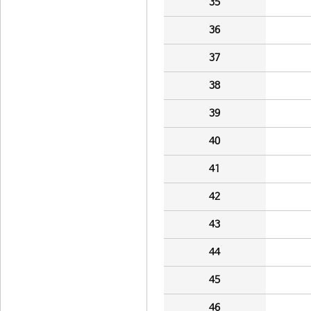
35
36
37
38
39
40
41
42
43
44
45
46