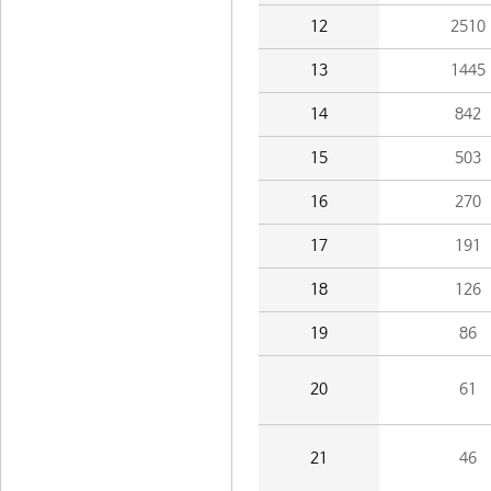
12
2510
13
1445
14
842
15
503
16
270
17
191
18
126
19
86
20
61
21
46