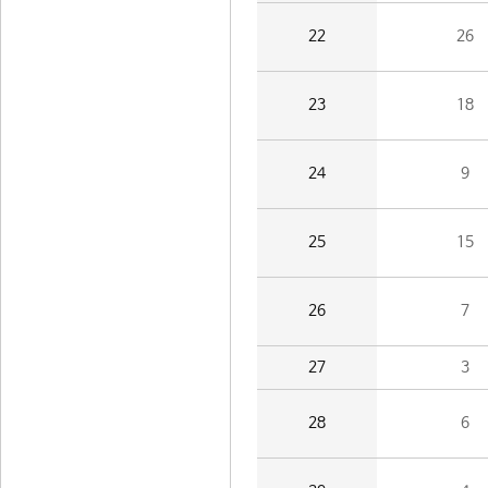
22
26
23
18
24
9
25
15
26
7
27
3
28
6