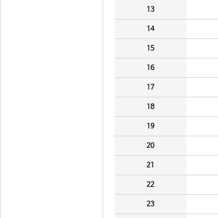
13
14
15
16
17
18
19
20
21
22
23