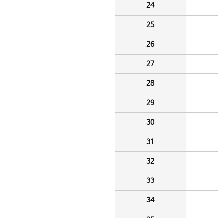
24
25
26
27
28
29
30
31
32
33
34