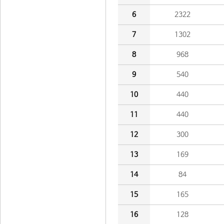
6
2322
7
1302
8
968
9
540
10
440
11
440
12
300
13
169
14
84
15
165
16
128