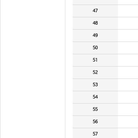
47
48
49
50
51
52
53
54
55
56
57