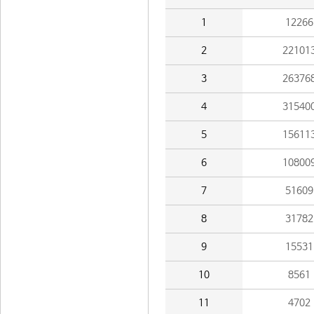
1
12266
2
22101
3
26376
4
31540
5
15611
6
10800
7
51609
8
31782
9
15531
10
8561
11
4702