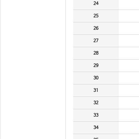
24
25
26
27
28
29
30
31
32
33
34