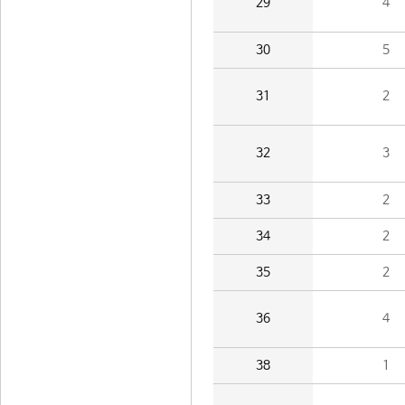
29
4
30
5
31
2
32
3
33
2
34
2
35
2
36
4
38
1