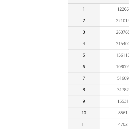
1
12266
2
22101
3
26376
4
31540
5
15611
6
10800
7
51609
8
31782
9
15531
10
8561
11
4702