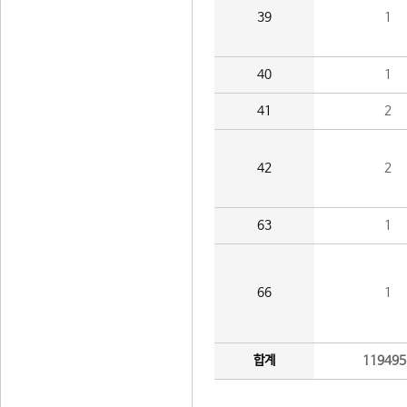
39
1
40
1
41
2
42
2
63
1
66
1
합계
119495