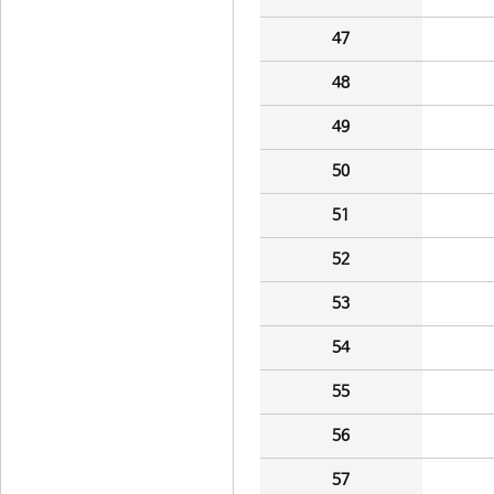
47
48
49
50
51
52
53
54
55
56
57