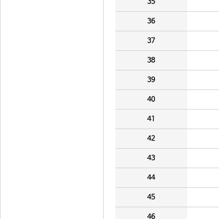
35
36
37
38
39
40
41
42
43
44
45
46