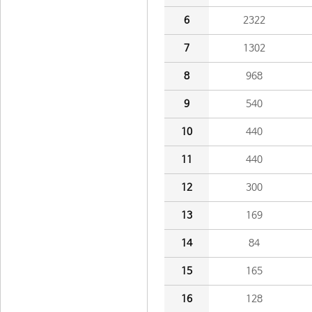
6
2322
7
1302
8
968
9
540
10
440
11
440
12
300
13
169
14
84
15
165
16
128