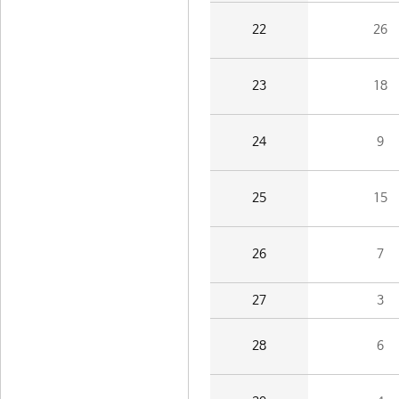
22
26
23
18
24
9
25
15
26
7
27
3
28
6