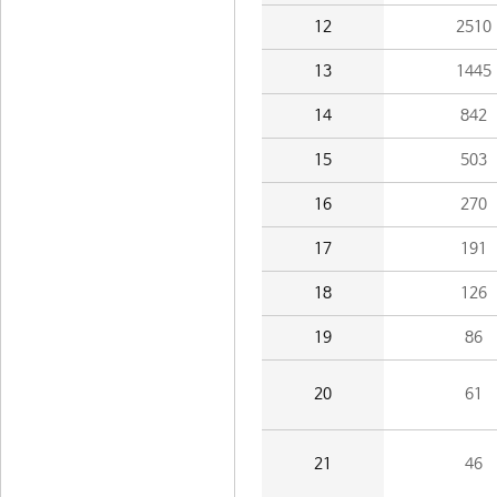
12
2510
13
1445
14
842
15
503
16
270
17
191
18
126
19
86
20
61
21
46