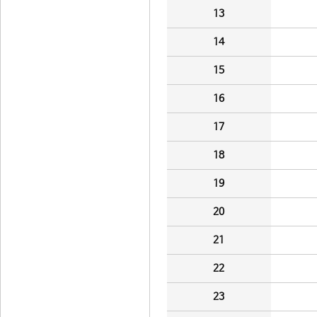
13
14
15
16
17
18
19
20
21
22
23