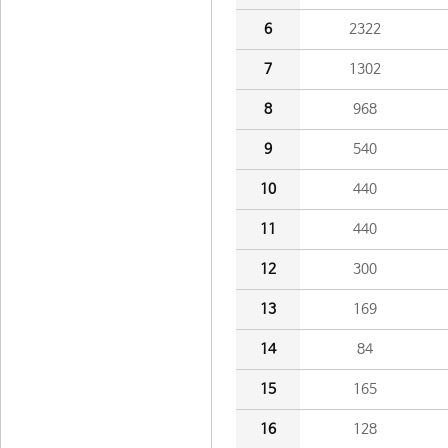
6
2322
7
1302
8
968
9
540
10
440
11
440
12
300
13
169
14
84
15
165
16
128