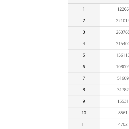
1
12266
2
22101
3
26376
4
31540
5
15611
6
10800
7
51609
8
31782
9
15531
10
8561
11
4702