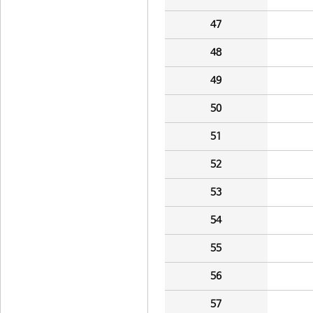
47
48
49
50
51
52
53
54
55
56
57