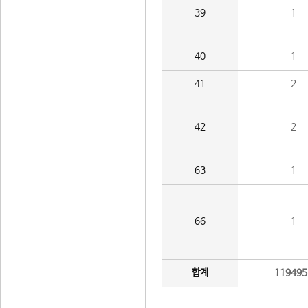
39
1
40
1
41
2
42
2
63
1
66
1
합계
119495