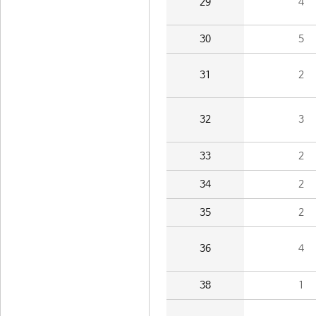
29
4
30
5
31
2
32
3
33
2
34
2
35
2
36
4
38
1