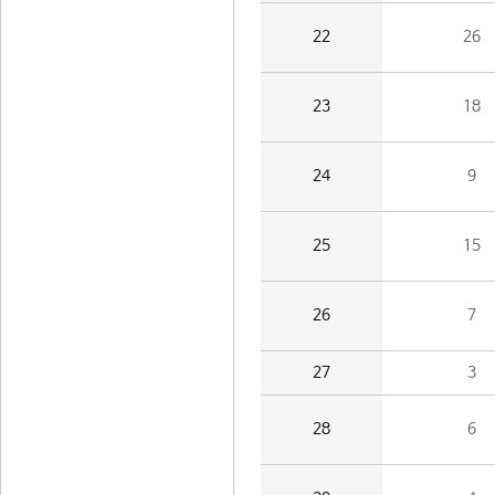
22
26
23
18
24
9
25
15
26
7
27
3
28
6