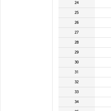
24
25
26
27
28
29
30
31
32
33
34