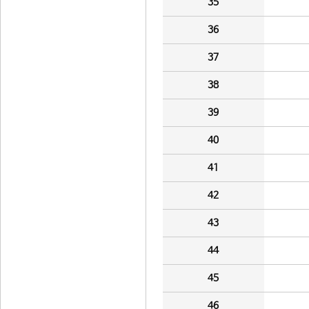
35
36
37
38
39
40
41
42
43
44
45
46