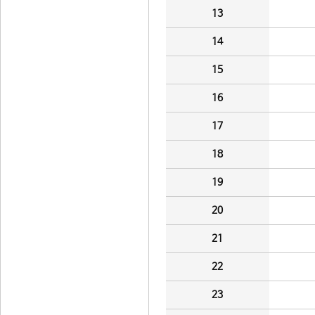
13
14
15
16
17
18
19
20
21
22
23