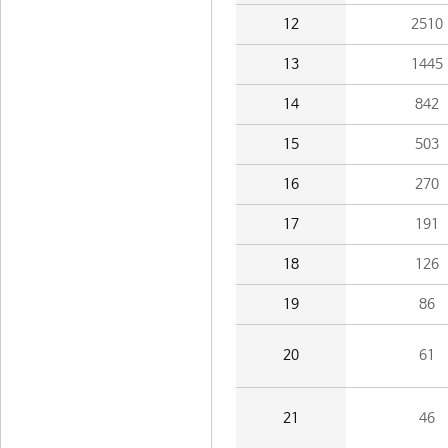
12
2510
13
1445
14
842
15
503
16
270
17
191
18
126
19
86
20
61
21
46