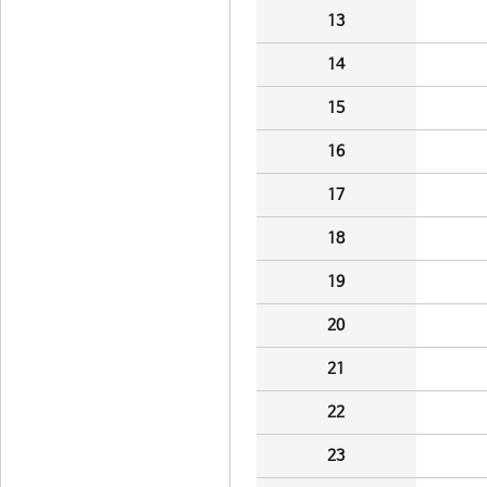
13
14
15
16
17
18
19
20
21
22
23