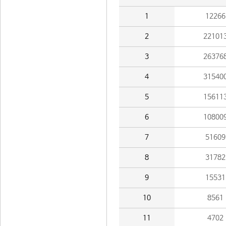
1
12266
2
22101
3
26376
4
31540
5
15611
6
10800
7
51609
8
31782
9
15531
10
8561
11
4702