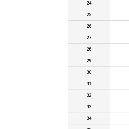
24
25
26
27
28
29
30
31
32
33
34