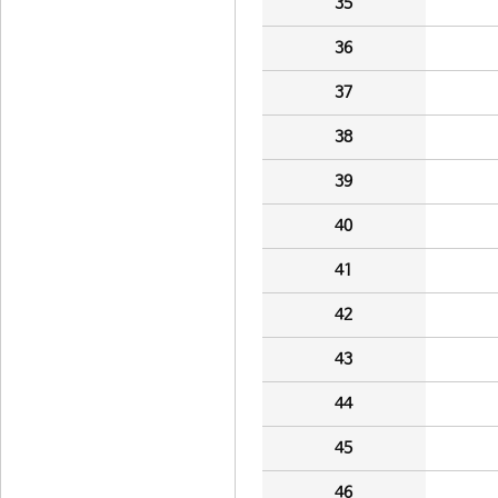
35
36
37
38
39
40
41
42
43
44
45
46