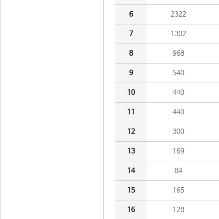
6
2322
7
1302
8
968
9
540
10
440
11
440
12
300
13
169
14
84
15
165
16
128