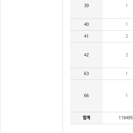
39
1
40
1
41
2
42
2
63
1
66
1
합계
119495