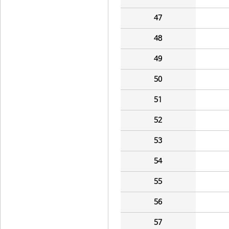
47
48
49
50
51
52
53
54
55
56
57