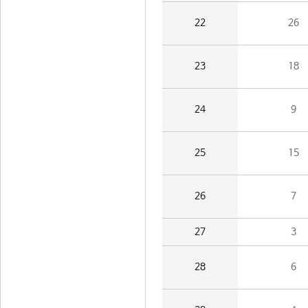
22
26
23
18
24
9
25
15
26
7
27
3
28
6