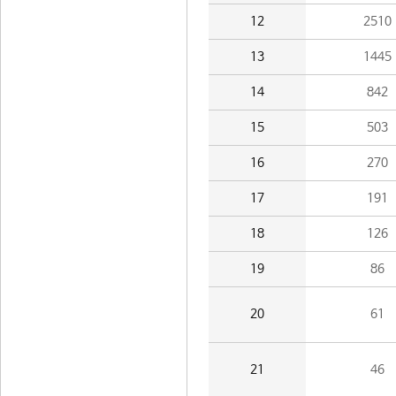
12
2510
13
1445
14
842
15
503
16
270
17
191
18
126
19
86
20
61
21
46