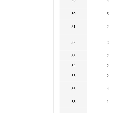
29
4
30
5
31
2
32
3
33
2
34
2
35
2
36
4
38
1