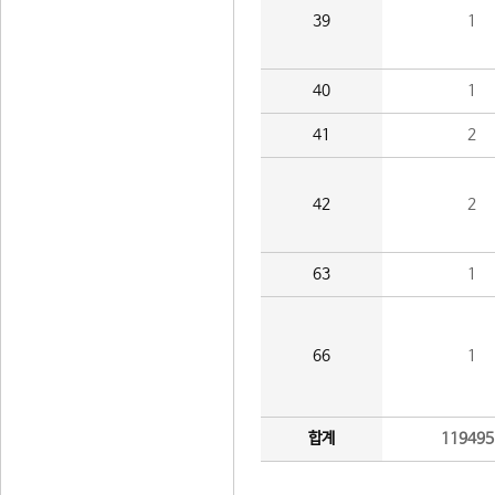
39
1
40
1
41
2
42
2
63
1
66
1
합계
119495