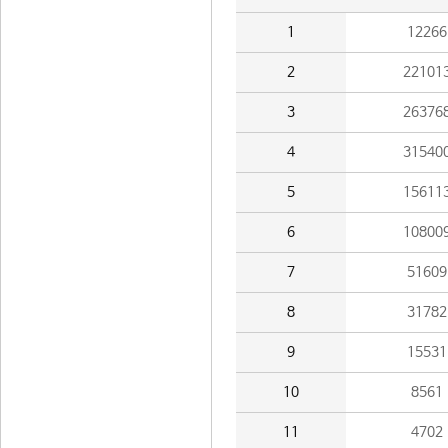
1
12266
2
22101
3
26376
4
31540
5
15611
6
10800
7
51609
8
31782
9
15531
10
8561
11
4702