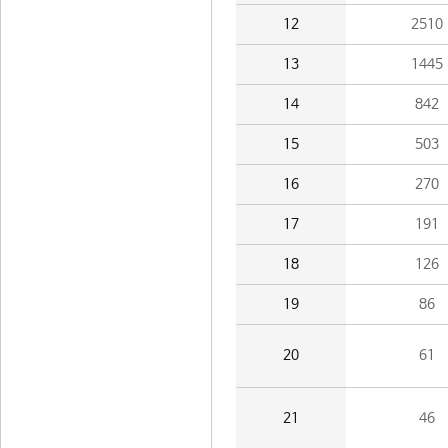
12
2510
13
1445
14
842
15
503
16
270
17
191
18
126
19
86
20
61
21
46