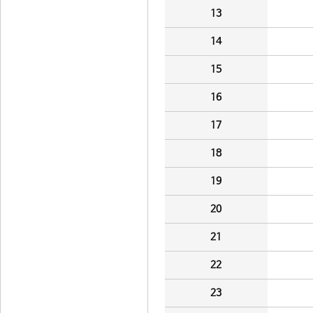
13
14
15
16
17
18
19
20
21
22
23