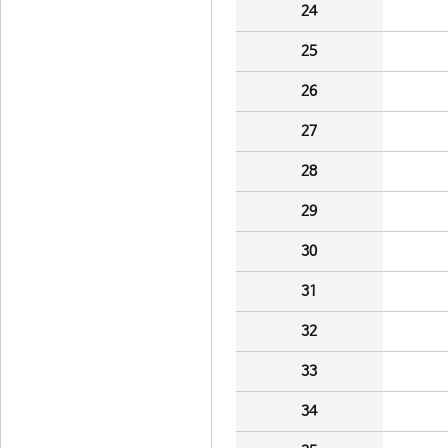
24
25
26
27
28
29
30
31
32
33
34