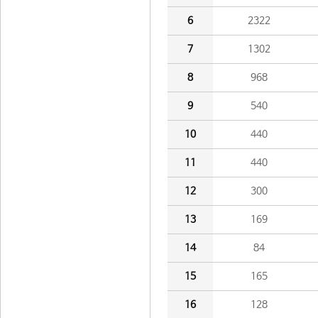
6
2322
7
1302
8
968
9
540
10
440
11
440
12
300
13
169
14
84
15
165
16
128