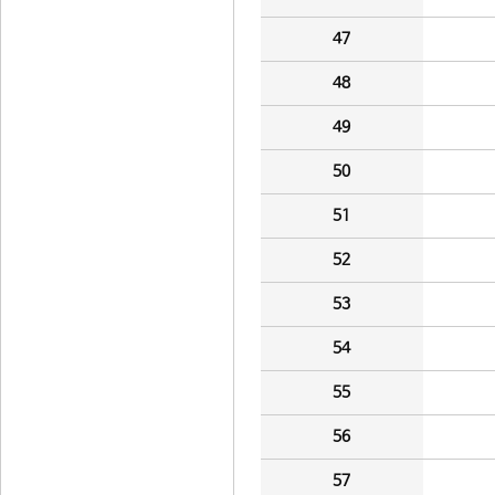
47
48
49
50
51
52
53
54
55
56
57