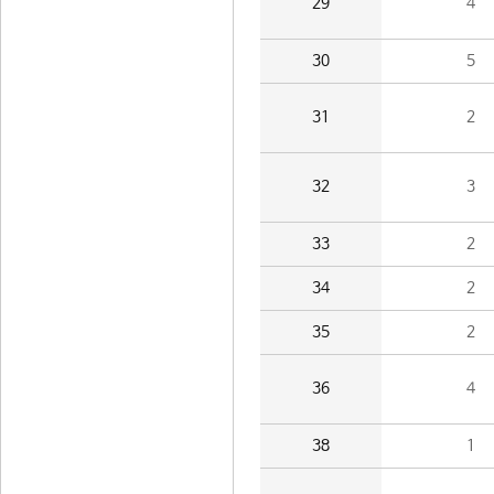
29
4
30
5
31
2
32
3
33
2
34
2
35
2
36
4
38
1