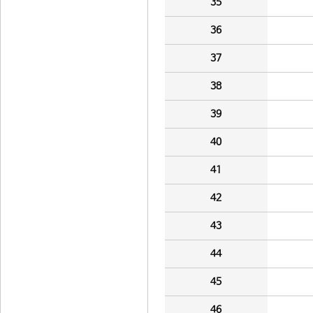
35
36
37
38
39
40
41
42
43
44
45
46