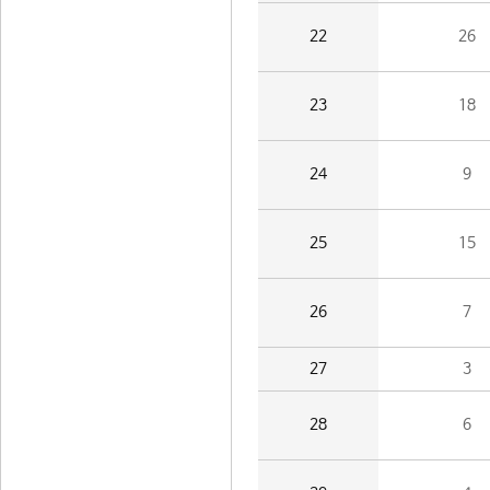
22
26
23
18
24
9
25
15
26
7
27
3
28
6