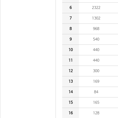
6
2322
7
1302
8
968
9
540
10
440
11
440
12
300
13
169
14
84
15
165
16
128