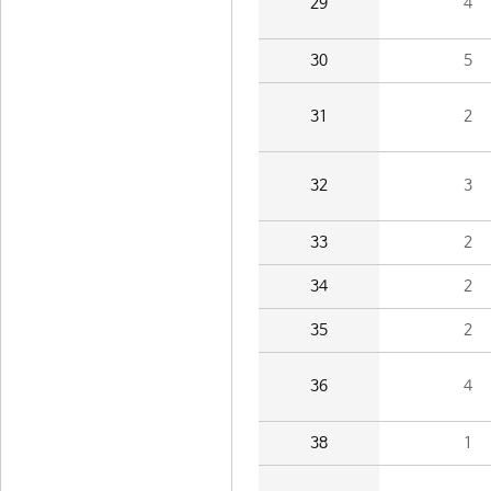
29
4
30
5
31
2
32
3
33
2
34
2
35
2
36
4
38
1