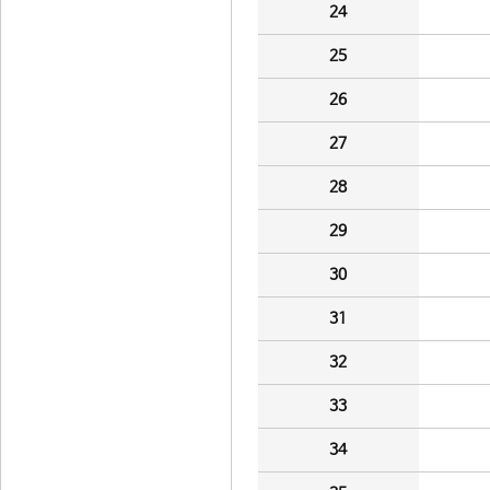
24
25
26
27
28
29
30
31
32
33
34