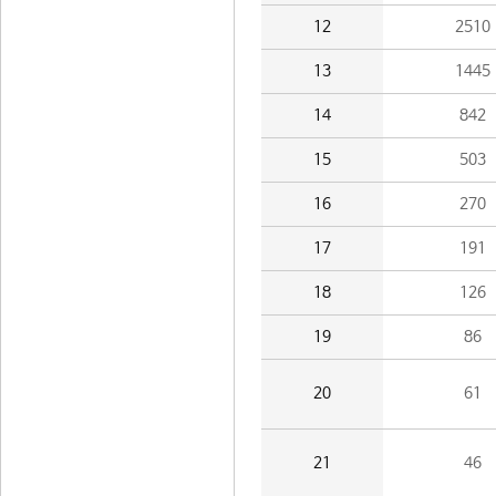
12
2510
13
1445
14
842
15
503
16
270
17
191
18
126
19
86
20
61
21
46