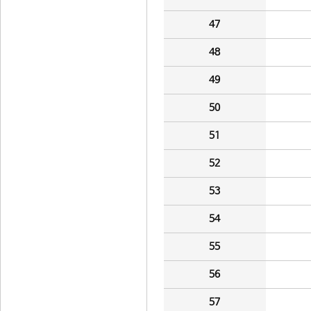
47
48
49
50
51
52
53
54
55
56
57