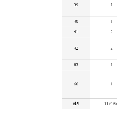
39
1
40
1
41
2
42
2
63
1
66
1
합계
119495