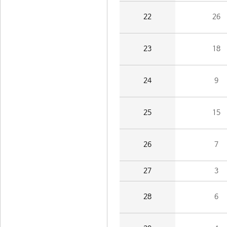
22
26
23
18
24
9
25
15
26
7
27
3
28
6