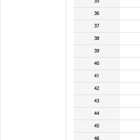
35
36
37
38
39
40
41
42
43
44
45
46