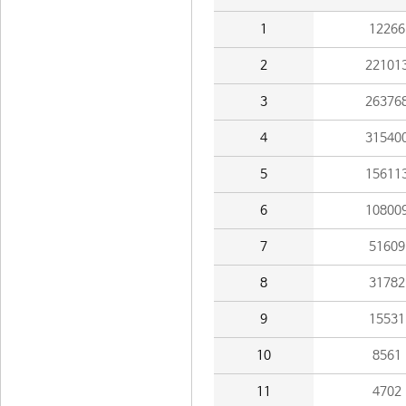
1
12266
2
22101
3
26376
4
31540
5
15611
6
10800
7
51609
8
31782
9
15531
10
8561
11
4702