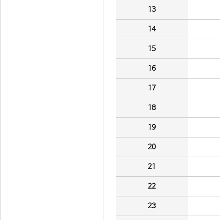
13
14
15
16
17
18
19
20
21
22
23