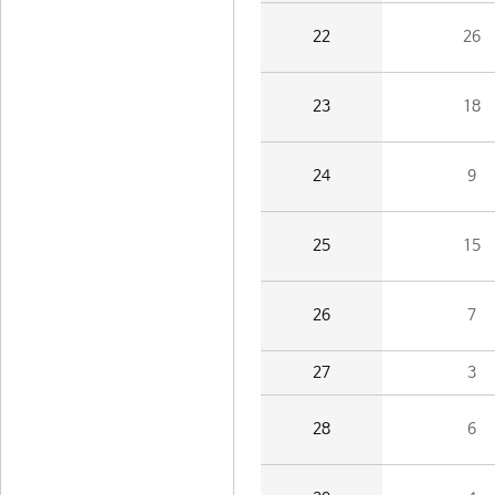
22
26
23
18
24
9
25
15
26
7
27
3
28
6