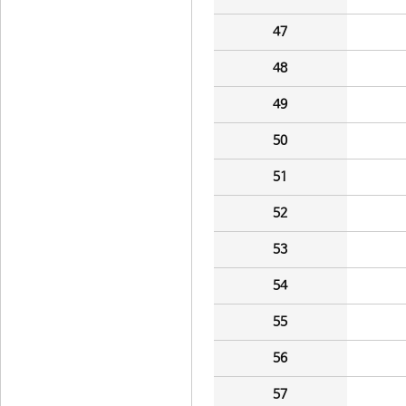
47
48
49
50
51
52
53
54
55
56
57