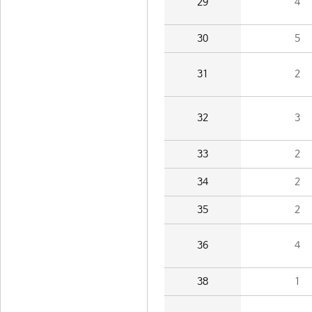
29
4
30
5
31
2
32
3
33
2
34
2
35
2
36
4
38
1