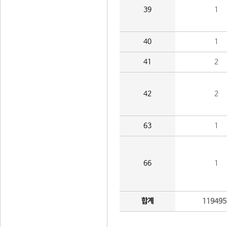
39
1
40
1
41
2
42
2
63
1
66
1
합계
119495