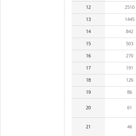
12
2510
13
1445
14
842
15
503
16
270
17
191
18
126
19
86
20
61
21
46