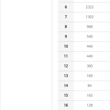
6
2322
7
1302
8
968
9
540
10
440
11
440
12
300
13
169
14
84
15
165
16
128