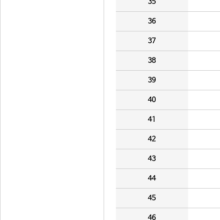
35
36
37
38
39
40
41
42
43
44
45
46