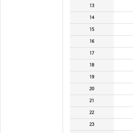
13
14
15
16
17
18
19
20
21
22
23