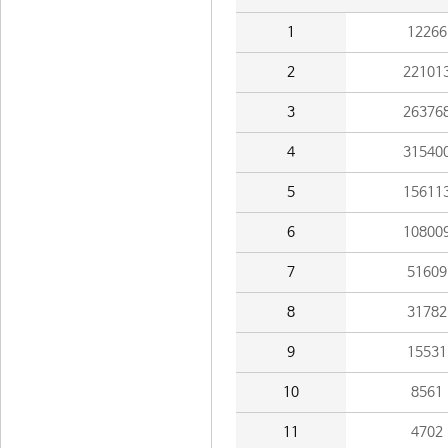
1
12266
2
22101
3
26376
4
31540
5
15611
6
10800
7
51609
8
31782
9
15531
10
8561
11
4702