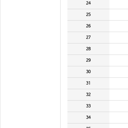
24
25
26
27
28
29
30
31
32
33
34