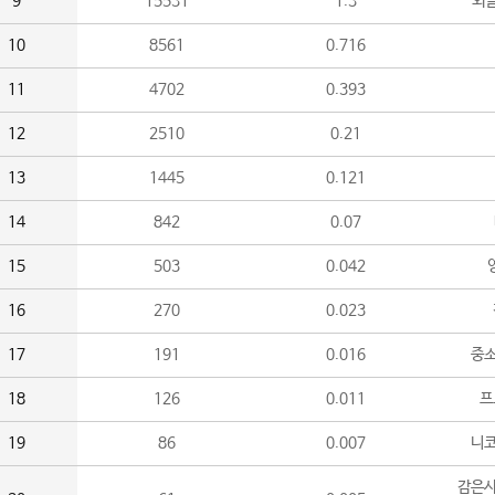
9
15531
1.3
외
10
8561
0.716
11
4702
0.393
12
2510
0.21
13
1445
0.121
14
842
0.07
15
503
0.042
16
270
0.023
17
191
0.016
중소
18
126
0.011
프
19
86
0.007
니
감은사