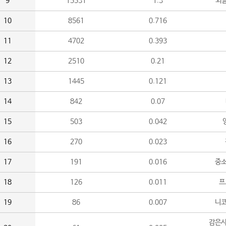
9
15531
1.3
외
10
8561
0.716
11
4702
0.393
12
2510
0.21
13
1445
0.121
14
842
0.07
15
503
0.042
16
270
0.023
17
191
0.016
중소
18
126
0.011
프
19
86
0.007
니
감은사