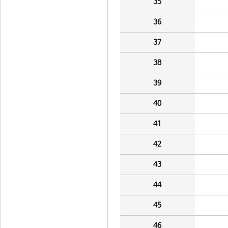
35
36
37
38
39
40
41
42
43
44
45
46