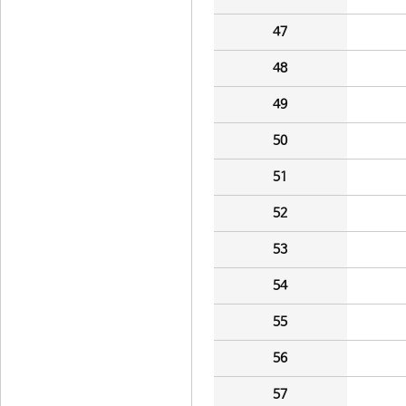
47
48
49
50
51
52
53
54
55
56
57