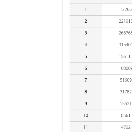
1
12266
2
22101
3
26376
4
31540
5
15611
6
10800
7
51609
8
31782
9
15531
10
8561
11
4702