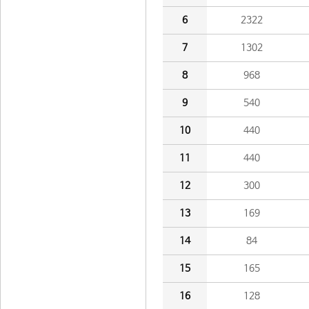
6
2322
7
1302
8
968
9
540
10
440
11
440
12
300
13
169
14
84
15
165
16
128