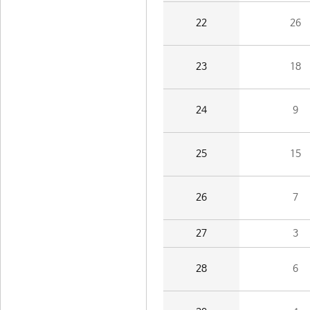
22
26
23
18
24
9
25
15
26
7
27
3
28
6