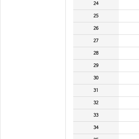
24
25
26
27
28
29
30
31
32
33
34