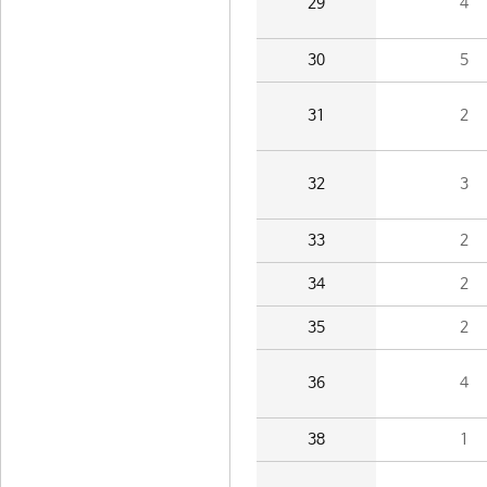
29
4
30
5
31
2
32
3
33
2
34
2
35
2
36
4
38
1