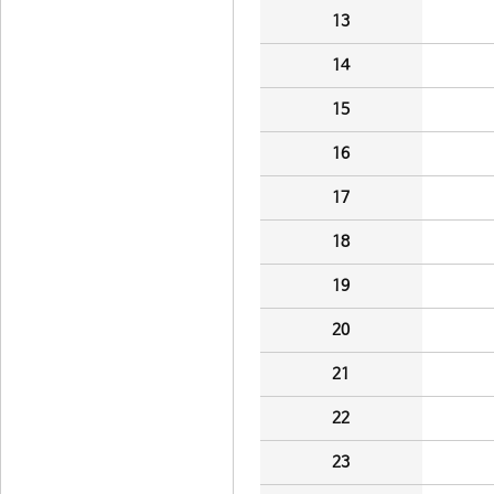
13
14
15
16
17
18
19
20
21
22
23