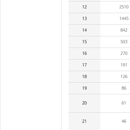
12
2510
13
1445
14
842
15
503
16
270
17
191
18
126
19
86
20
61
21
46