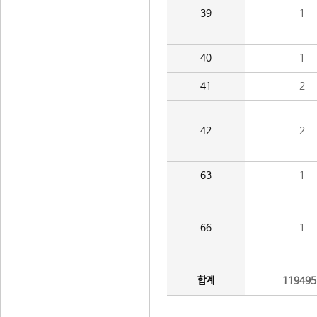
39
1
40
1
41
2
42
2
63
1
66
1
합계
119495