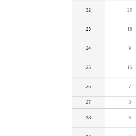
22
26
23
18
24
9
25
15
26
7
27
3
28
6