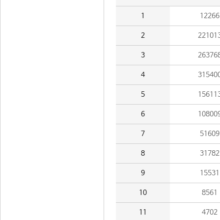
1
12266
2
22101
3
26376
4
31540
5
15611
6
10800
7
51609
8
31782
9
15531
10
8561
11
4702