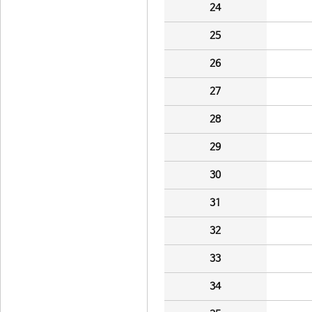
24
25
26
27
28
29
30
31
32
33
34