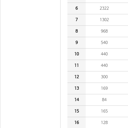
6
2322
7
1302
8
968
9
540
10
440
11
440
12
300
13
169
14
84
15
165
16
128