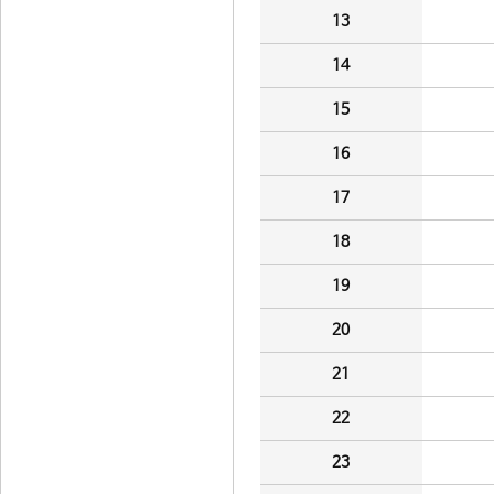
13
14
15
16
17
18
19
20
21
22
23