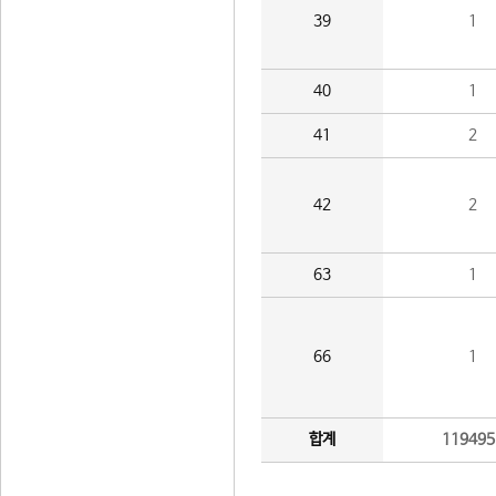
39
1
40
1
41
2
42
2
63
1
66
1
합계
119495