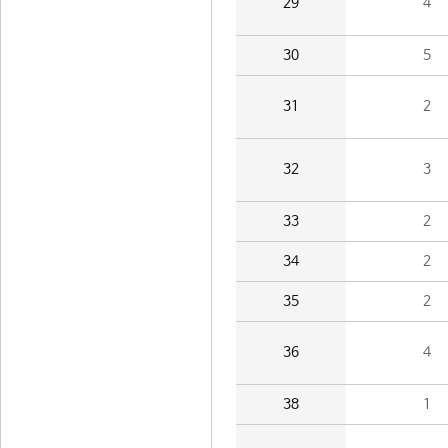
29
4
30
5
31
2
32
3
33
2
34
2
35
2
36
4
38
1