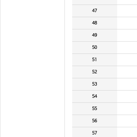
47
48
49
50
51
52
53
54
55
56
57