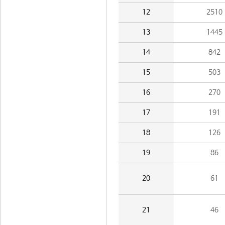
12
2510
13
1445
14
842
15
503
16
270
17
191
18
126
19
86
20
61
21
46