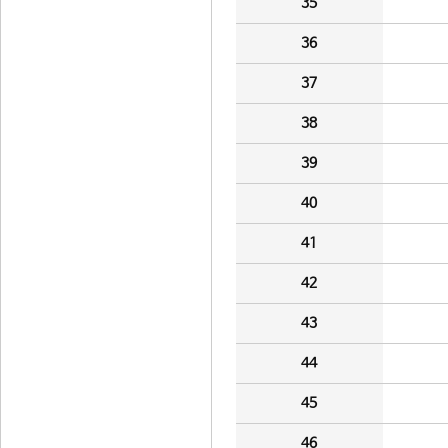
35
36
37
38
39
40
41
42
43
44
45
46