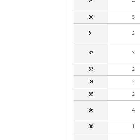
29
4
30
5
31
2
32
3
33
2
34
2
35
2
36
4
38
1