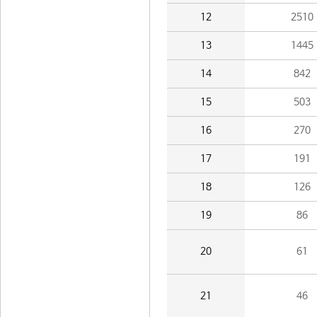
12
2510
13
1445
14
842
15
503
16
270
17
191
18
126
19
86
20
61
21
46