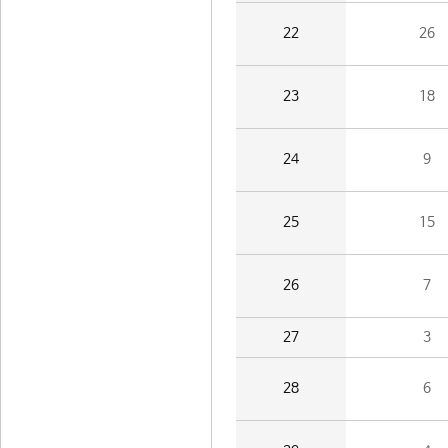
22
26
23
18
24
9
25
15
26
7
27
3
28
6