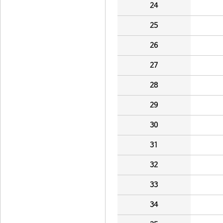
24
25
26
27
28
29
30
31
32
33
34