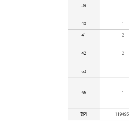
39
1
40
1
41
2
42
2
63
1
66
1
합계
119495