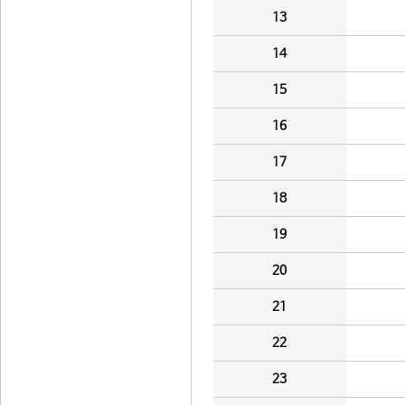
13
14
15
16
17
18
19
20
21
22
23