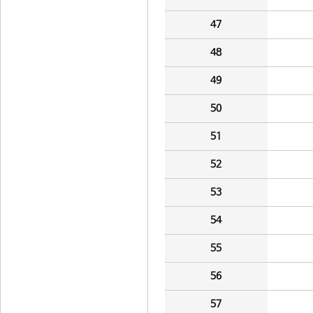
47
48
49
50
51
52
53
54
55
56
57