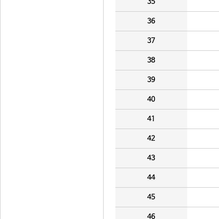
35
36
37
38
39
40
41
42
43
44
45
46