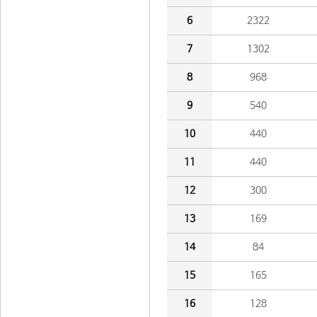
6
2322
7
1302
8
968
9
540
10
440
11
440
12
300
13
169
14
84
15
165
16
128