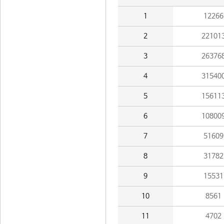
1
12266
2
22101
3
26376
4
31540
5
15611
6
10800
7
51609
8
31782
9
15531
10
8561
11
4702