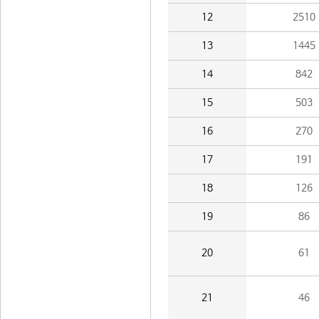
12
2510
13
1445
14
842
15
503
16
270
17
191
18
126
19
86
20
61
21
46