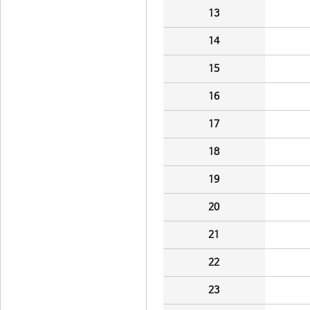
13
14
15
16
17
18
19
20
21
22
23