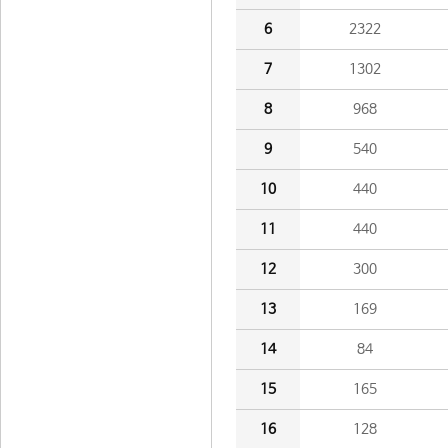
6
2322
7
1302
8
968
9
540
10
440
11
440
12
300
13
169
14
84
15
165
16
128