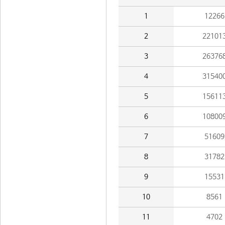
1
12266
2
22101
3
26376
4
31540
5
15611
6
10800
7
51609
8
31782
9
15531
10
8561
11
4702