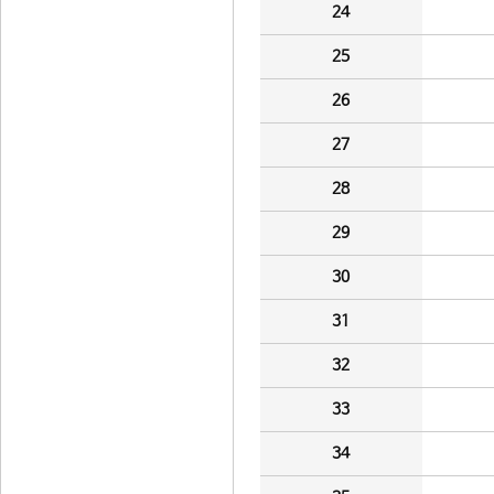
24
25
26
27
28
29
30
31
32
33
34