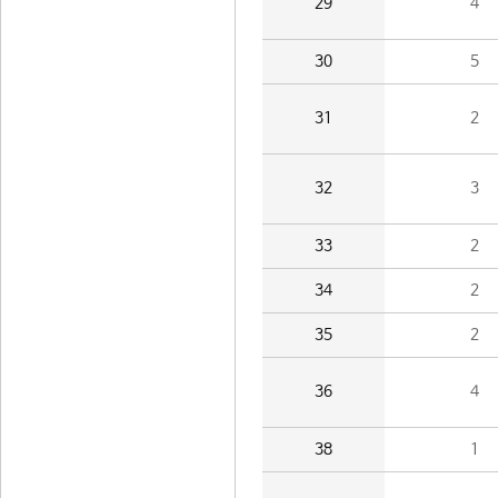
29
4
30
5
31
2
32
3
33
2
34
2
35
2
36
4
38
1