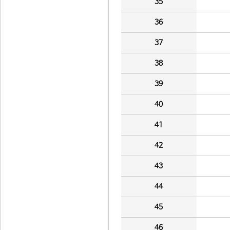
35
36
37
38
39
40
41
42
43
44
45
46