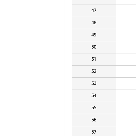
47
48
49
50
51
52
53
54
55
56
57