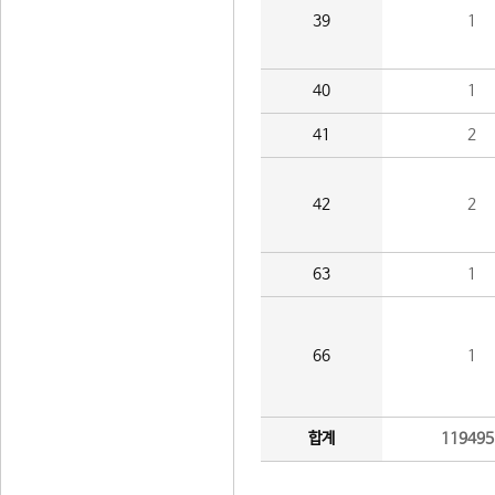
39
1
40
1
41
2
42
2
63
1
66
1
합계
119495