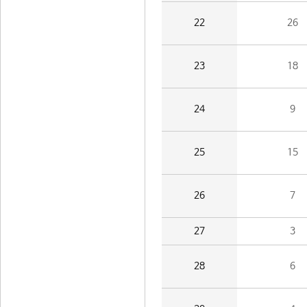
22
26
23
18
24
9
25
15
26
7
27
3
28
6