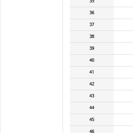
35
36
37
38
39
40
41
42
43
44
45
46