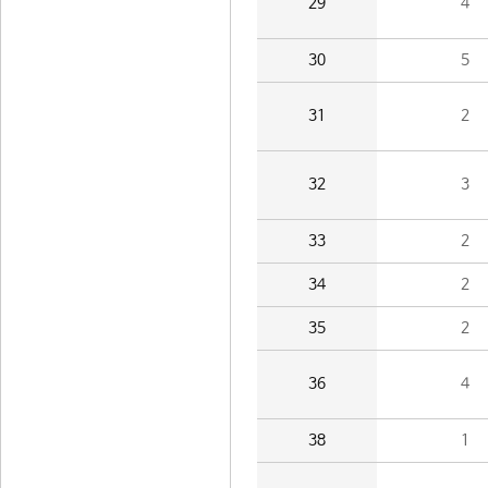
29
4
30
5
31
2
32
3
33
2
34
2
35
2
36
4
38
1