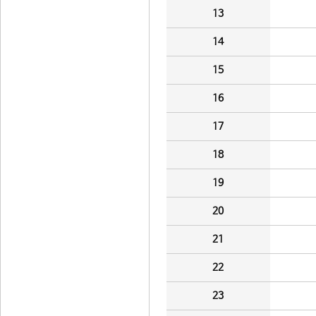
13
14
15
16
17
18
19
20
21
22
23