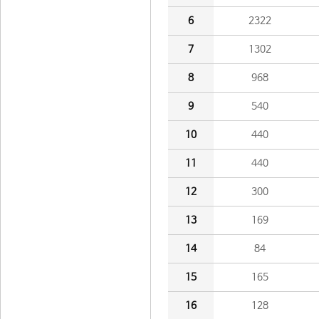
6
2322
7
1302
8
968
9
540
10
440
11
440
12
300
13
169
14
84
15
165
16
128