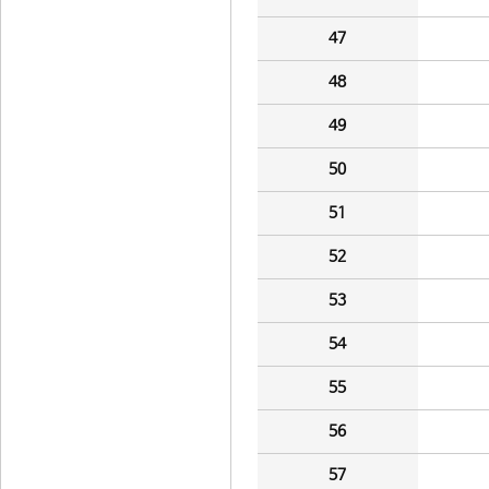
47
48
49
50
51
52
53
54
55
56
57