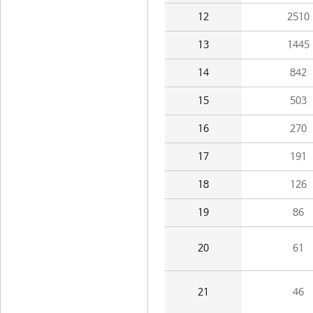
12
2510
13
1445
14
842
15
503
16
270
17
191
18
126
19
86
20
61
21
46