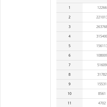
1
12266
2
22101
3
26376
4
31540
5
15611
6
10800
7
51609
8
31782
9
15531
10
8561
11
4702