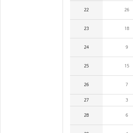
22
26
23
18
24
9
25
15
26
7
27
3
28
6