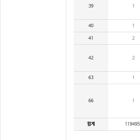
39
1
40
1
41
2
42
2
63
1
66
1
합계
119495