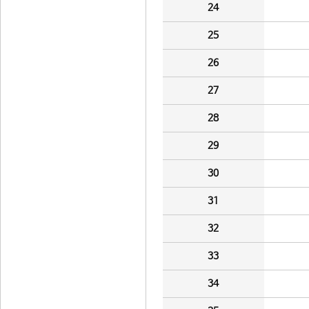
24
25
26
27
28
29
30
31
32
33
34