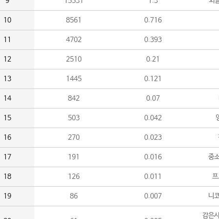
9
15531
1.3
외
10
8561
0.716
11
4702
0.393
12
2510
0.21
13
1445
0.121
14
842
0.07
15
503
0.042
16
270
0.023
17
191
0.016
중소
18
126
0.011
프
19
86
0.007
니
감은사