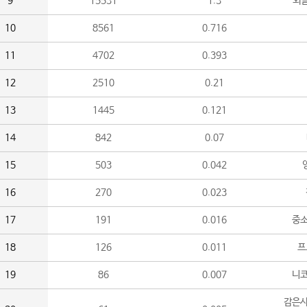
9
15531
1.3
외
10
8561
0.716
11
4702
0.393
12
2510
0.21
13
1445
0.121
14
842
0.07
15
503
0.042
16
270
0.023
17
191
0.016
중소
18
126
0.011
프
19
86
0.007
니
감은사