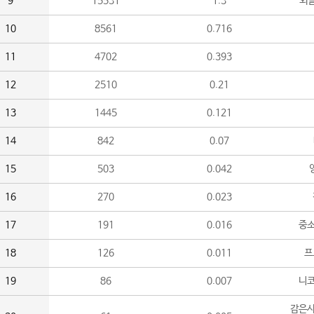
9
15531
1.3
외
10
8561
0.716
11
4702
0.393
12
2510
0.21
13
1445
0.121
14
842
0.07
15
503
0.042
16
270
0.023
17
191
0.016
중소
18
126
0.011
프
19
86
0.007
니
감은사