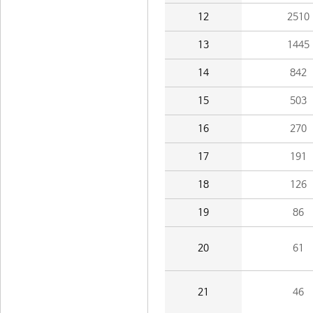
12
2510
13
1445
14
842
15
503
16
270
17
191
18
126
19
86
20
61
21
46