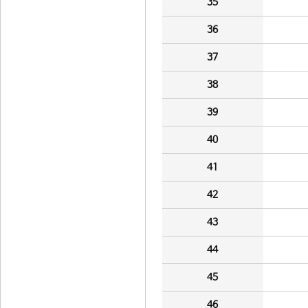
35
36
37
38
39
40
41
42
43
44
45
46