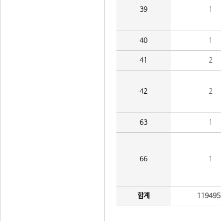
39
1
40
1
41
2
42
2
63
1
66
1
합계
119495