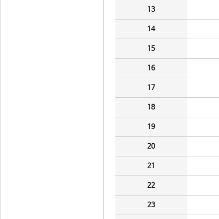
13
14
15
16
17
18
19
20
21
22
23