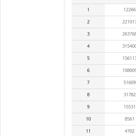
1
12266
2
22101
3
26376
4
31540
5
15611
6
10800
7
51609
8
31782
9
15531
10
8561
11
4702