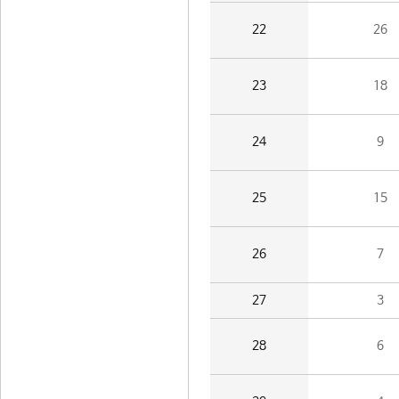
22
26
23
18
24
9
25
15
26
7
27
3
28
6