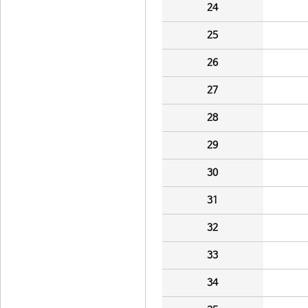
24
25
26
27
28
29
30
31
32
33
34