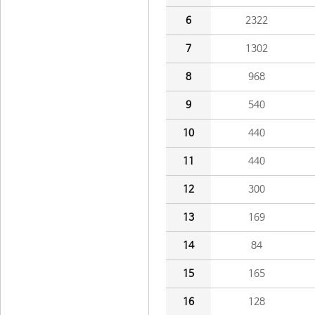
6
2322
7
1302
8
968
9
540
10
440
11
440
12
300
13
169
14
84
15
165
16
128