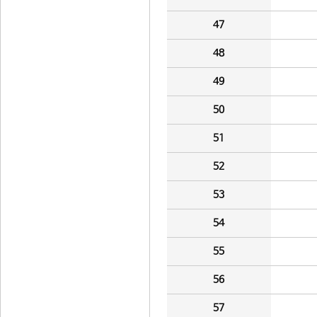
47
48
49
50
51
52
53
54
55
56
57