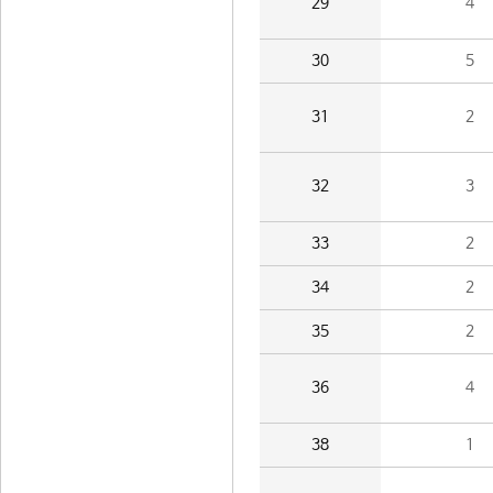
29
4
30
5
31
2
32
3
33
2
34
2
35
2
36
4
38
1