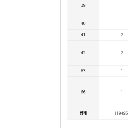
39
1
40
1
41
2
42
2
63
1
66
1
합계
119495