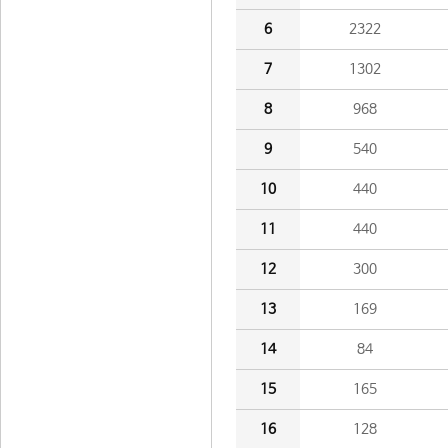
6
2322
7
1302
8
968
9
540
10
440
11
440
12
300
13
169
14
84
15
165
16
128