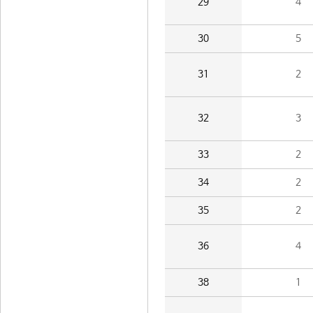
29
4
30
5
31
2
32
3
33
2
34
2
35
2
36
4
38
1