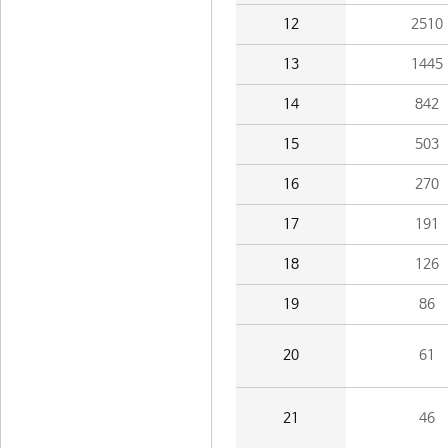
12
2510
13
1445
14
842
15
503
16
270
17
191
18
126
19
86
20
61
21
46