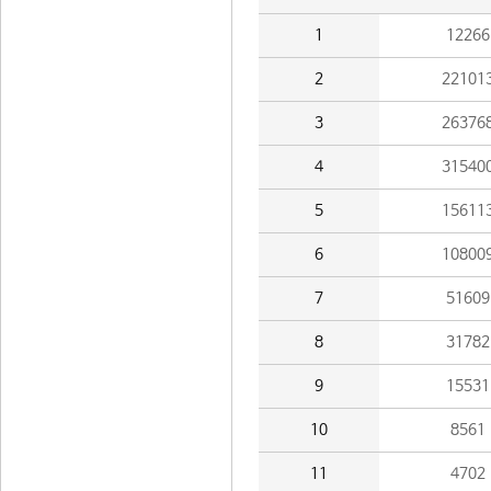
1
12266
2
22101
3
26376
4
31540
5
15611
6
10800
7
51609
8
31782
9
15531
10
8561
11
4702