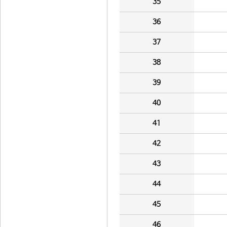
35
36
37
38
39
40
41
42
43
44
45
46