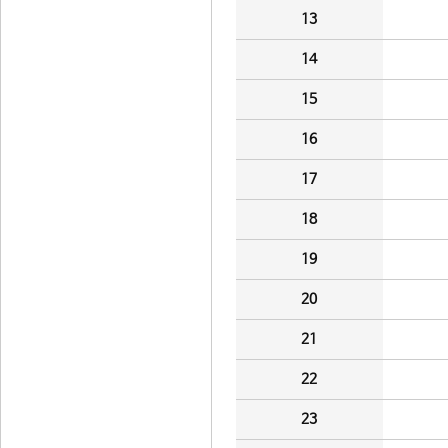
13
14
15
16
17
18
19
20
21
22
23