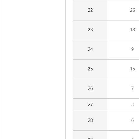
22
26
23
18
24
9
25
15
26
7
27
3
28
6