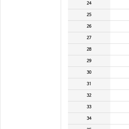
24
25
26
27
28
29
30
31
32
33
34