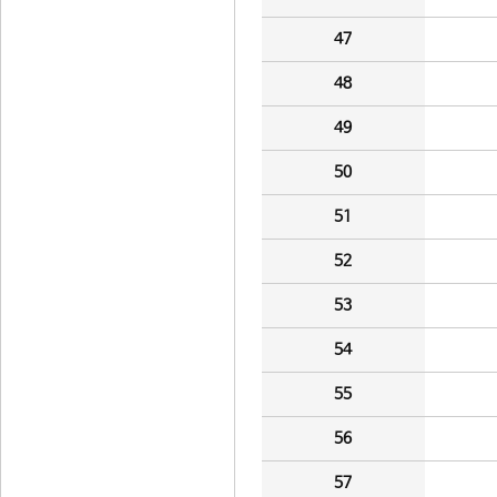
47
48
49
50
51
52
53
54
55
56
57