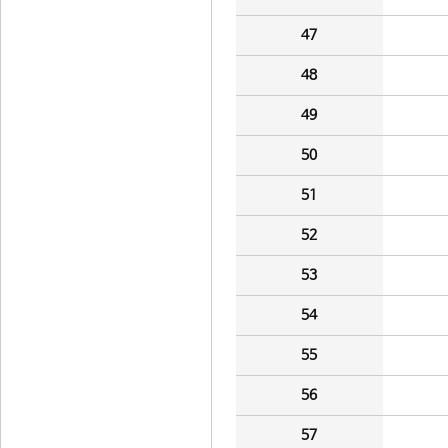
47
48
49
50
51
52
53
54
55
56
57