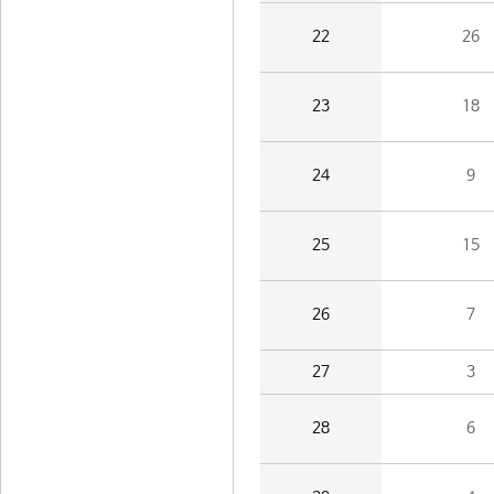
22
26
23
18
24
9
25
15
26
7
27
3
28
6