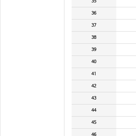
35
36
37
38
39
40
41
42
43
44
45
46