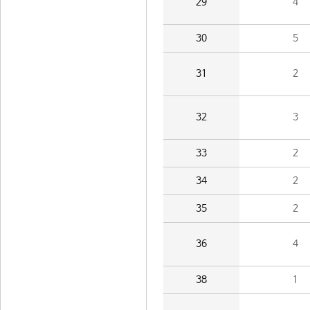
29
4
30
5
31
2
32
3
33
2
34
2
35
2
36
4
38
1