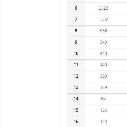
6
2322
7
1302
8
968
9
540
10
440
11
440
12
300
13
169
14
84
15
165
16
128