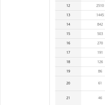
12
2510
13
1445
14
842
15
503
16
270
17
191
18
126
19
86
20
61
21
46