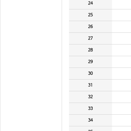
24
25
26
27
28
29
30
31
32
33
34