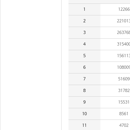
1
12266
2
22101
3
26376
4
31540
5
15611
6
10800
7
51609
8
31782
9
15531
10
8561
11
4702