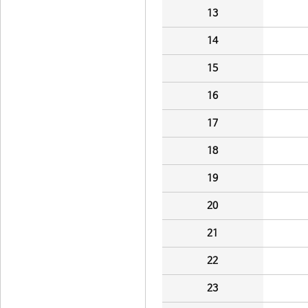
13
14
15
16
17
18
19
20
21
22
23