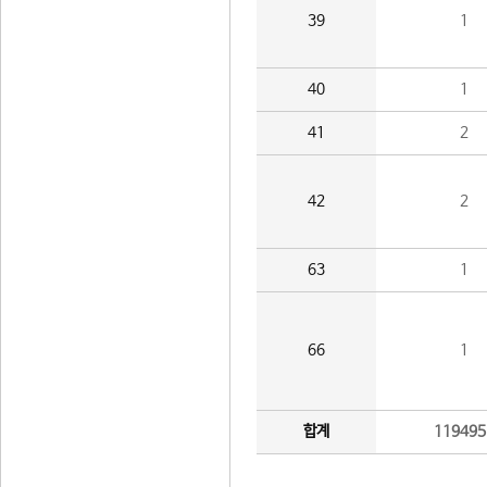
39
1
40
1
41
2
42
2
63
1
66
1
합계
119495