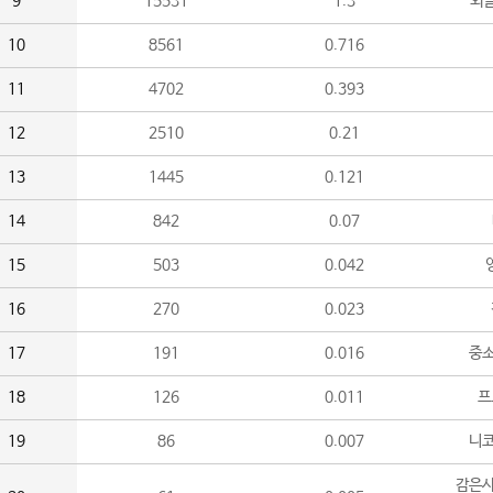
9
15531
1.3
외
10
8561
0.716
11
4702
0.393
12
2510
0.21
13
1445
0.121
14
842
0.07
15
503
0.042
16
270
0.023
17
191
0.016
중소
18
126
0.011
프
19
86
0.007
니
감은사