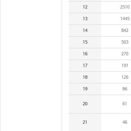
12
2510
13
1445
14
842
15
503
16
270
17
191
18
126
19
86
20
61
21
46