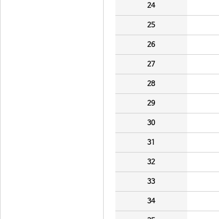
24
25
26
27
28
29
30
31
32
33
34