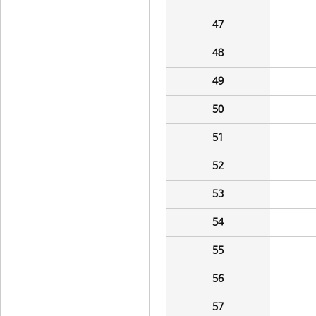
47
48
49
50
51
52
53
54
55
56
57