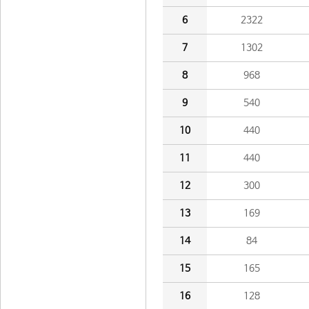
6
2322
7
1302
8
968
9
540
10
440
11
440
12
300
13
169
14
84
15
165
16
128