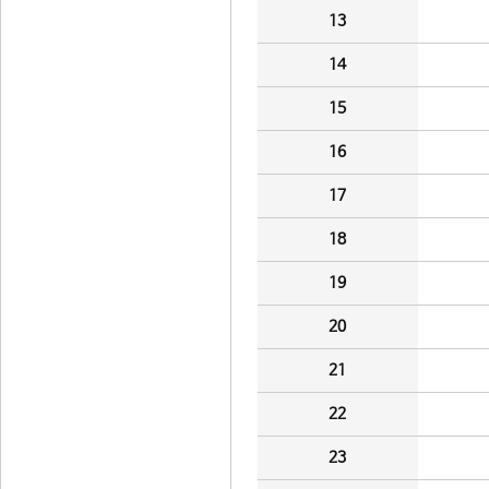
13
14
15
16
17
18
19
20
21
22
23