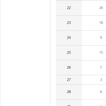
22
26
23
18
24
9
25
15
26
7
27
3
28
6