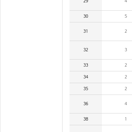
29
4
30
5
31
2
32
3
33
2
34
2
35
2
36
4
38
1