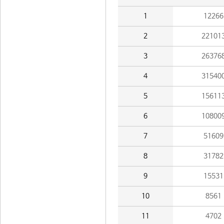
1
12266
2
22101
3
26376
4
31540
5
15611
6
10800
7
51609
8
31782
9
15531
10
8561
11
4702