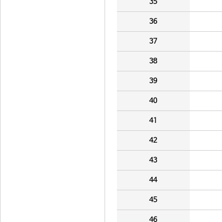
35
36
37
38
39
40
41
42
43
44
45
46