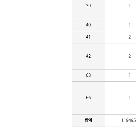
39
1
40
1
41
2
42
2
63
1
66
1
합계
119495