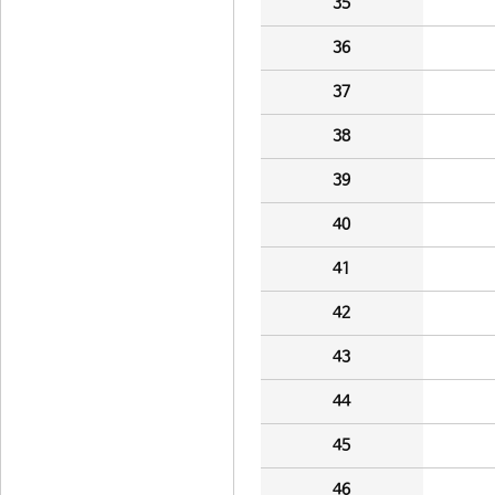
35
36
37
38
39
40
41
42
43
44
45
46