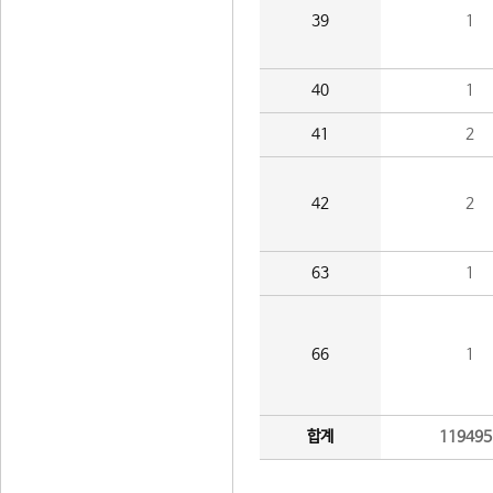
39
1
40
1
41
2
42
2
63
1
66
1
합계
119495