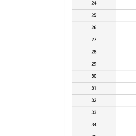
24
25
26
27
28
29
30
31
32
33
34