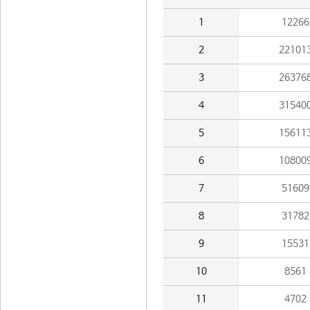
1
12266
2
22101
3
26376
4
31540
5
15611
6
10800
7
51609
8
31782
9
15531
10
8561
11
4702