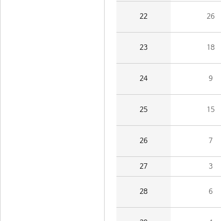
22
26
23
18
24
9
25
15
26
7
27
3
28
6