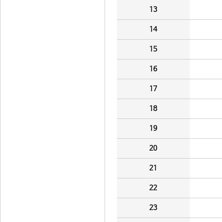
13
14
15
16
17
18
19
20
21
22
23