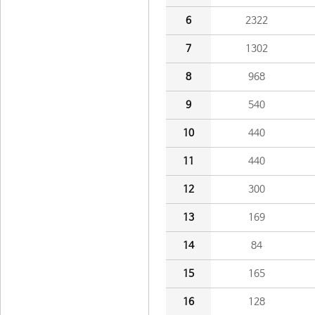
6
2322
7
1302
8
968
9
540
10
440
11
440
12
300
13
169
14
84
15
165
16
128