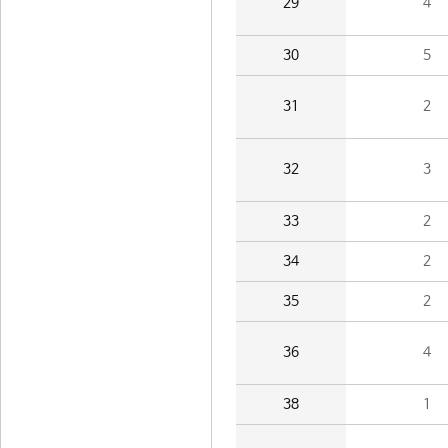
29
4
30
5
31
2
32
3
33
2
34
2
35
2
36
4
38
1