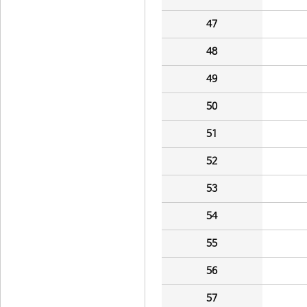
47
48
49
50
51
52
53
54
55
56
57