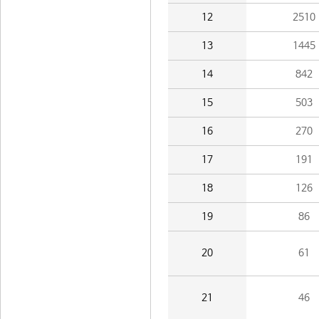
12
2510
13
1445
14
842
15
503
16
270
17
191
18
126
19
86
20
61
21
46