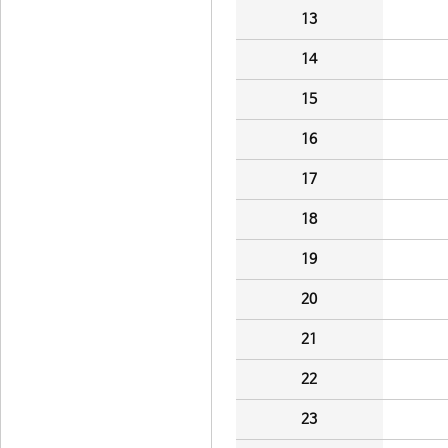
13
14
15
16
17
18
19
20
21
22
23