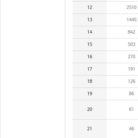
12
2510
13
1445
14
842
15
503
16
270
17
191
18
126
19
86
20
61
21
46