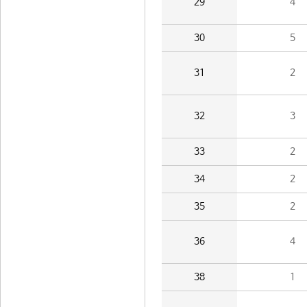
29
4
30
5
31
2
32
3
33
2
34
2
35
2
36
4
38
1