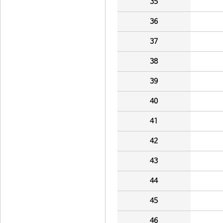
35
36
37
38
39
40
41
42
43
44
45
46