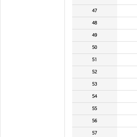
47
48
49
50
51
52
53
54
55
56
57