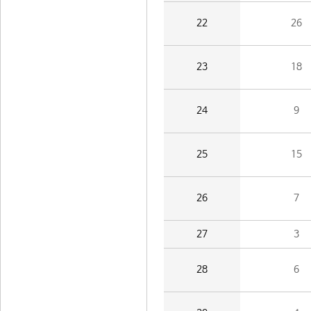
22
26
23
18
24
9
25
15
26
7
27
3
28
6