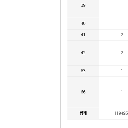
39
1
40
1
41
2
42
2
63
1
66
1
합계
119495