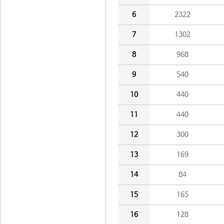
6
2322
7
1302
8
968
9
540
10
440
11
440
12
300
13
169
14
84
15
165
16
128