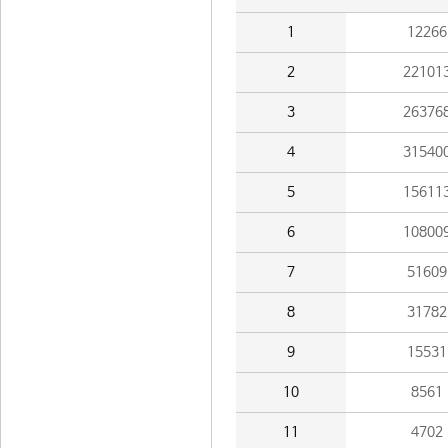
1
12266
2
22101
3
26376
4
31540
5
15611
6
10800
7
51609
8
31782
9
15531
10
8561
11
4702