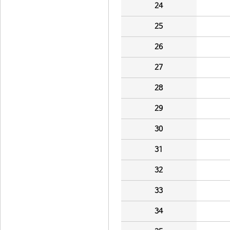
24
25
26
27
28
29
30
31
32
33
34