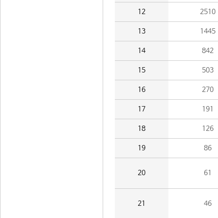
12
2510
13
1445
14
842
15
503
16
270
17
191
18
126
19
86
20
61
21
46