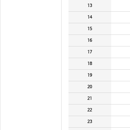
13
14
15
16
17
18
19
20
21
22
23