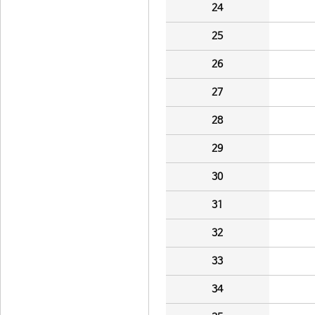
24
25
26
27
28
29
30
31
32
33
34