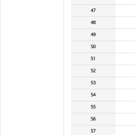
47
48
49
50
51
52
53
54
55
56
57