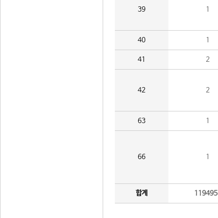
39
1
40
1
41
2
42
2
63
1
66
1
합계
119495