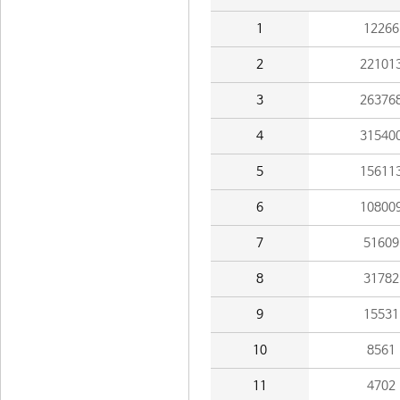
1
12266
2
22101
3
26376
4
31540
5
15611
6
10800
7
51609
8
31782
9
15531
10
8561
11
4702