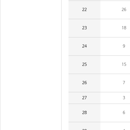
22
26
23
18
24
9
25
15
26
7
27
3
28
6