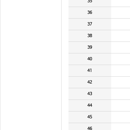
35
36
37
38
39
40
41
42
43
44
45
46