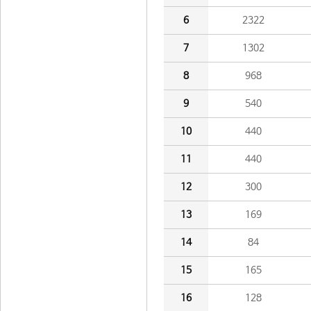
6
2322
7
1302
8
968
9
540
10
440
11
440
12
300
13
169
14
84
15
165
16
128