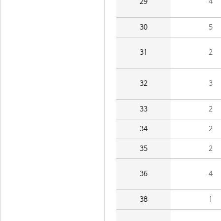
29
4
30
5
31
2
32
3
33
2
34
2
35
2
36
4
38
1