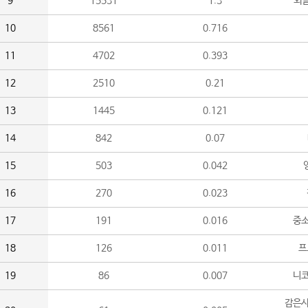
9
15531
1.3
외
10
8561
0.716
11
4702
0.393
12
2510
0.21
13
1445
0.121
14
842
0.07
15
503
0.042
16
270
0.023
17
191
0.016
중소
18
126
0.011
프
19
86
0.007
니
감은사