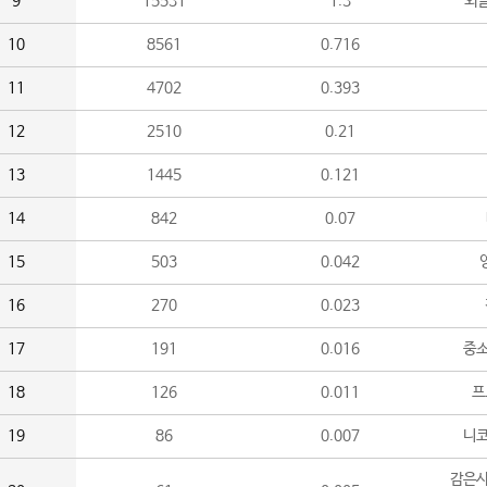
9
15531
1.3
외
10
8561
0.716
11
4702
0.393
12
2510
0.21
13
1445
0.121
14
842
0.07
15
503
0.042
16
270
0.023
17
191
0.016
중소
18
126
0.011
프
19
86
0.007
니
감은사