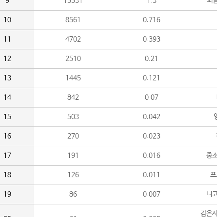
9
15531
1.3
외
10
8561
0.716
11
4702
0.393
12
2510
0.21
13
1445
0.121
14
842
0.07
15
503
0.042
16
270
0.023
17
191
0.016
중소
18
126
0.011
프
19
86
0.007
니
감은사