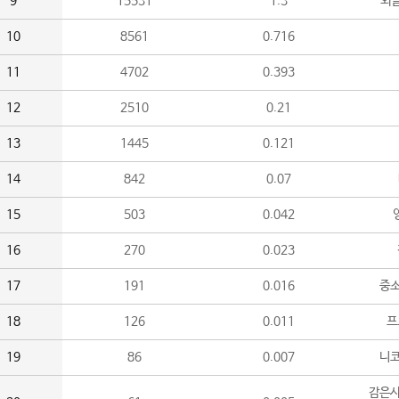
9
15531
1.3
외
10
8561
0.716
11
4702
0.393
12
2510
0.21
13
1445
0.121
14
842
0.07
15
503
0.042
16
270
0.023
17
191
0.016
중소
18
126
0.011
프
19
86
0.007
니
감은사