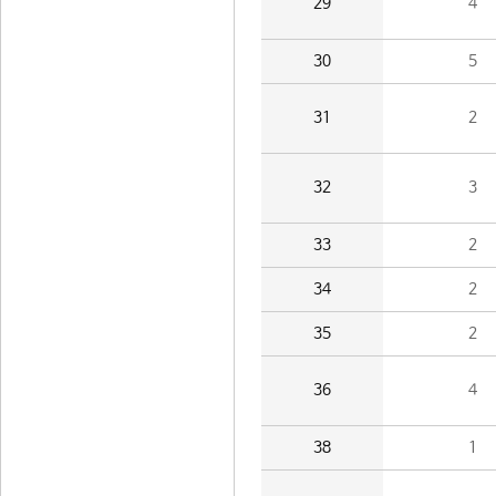
29
4
30
5
31
2
32
3
33
2
34
2
35
2
36
4
38
1