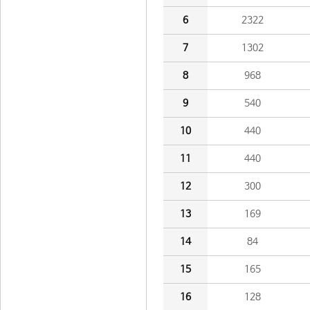
6
2322
7
1302
8
968
9
540
10
440
11
440
12
300
13
169
14
84
15
165
16
128