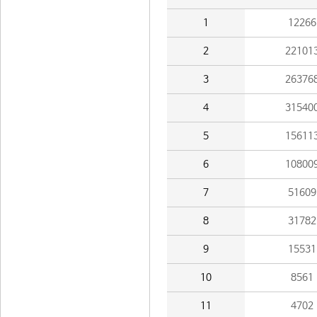
1
12266
2
22101
3
26376
4
31540
5
15611
6
10800
7
51609
8
31782
9
15531
10
8561
11
4702