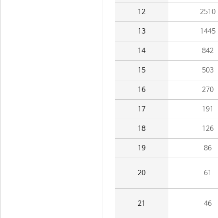
12
2510
13
1445
14
842
15
503
16
270
17
191
18
126
19
86
20
61
21
46