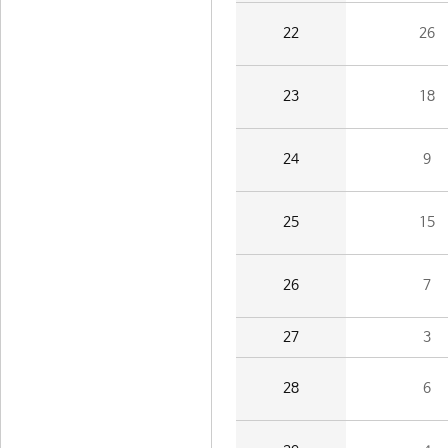
22
26
23
18
24
9
25
15
26
7
27
3
28
6