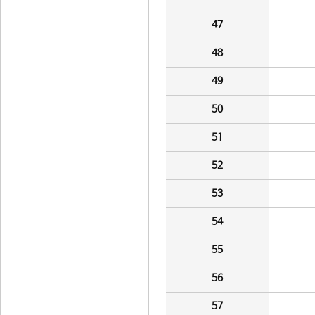
47
48
49
50
51
52
53
54
55
56
57