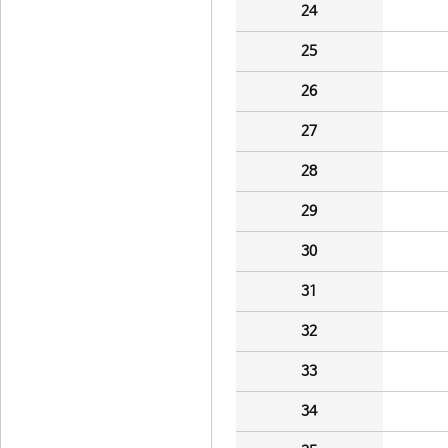
24
25
26
27
28
29
30
31
32
33
34