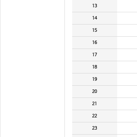
13
14
15
16
17
18
19
20
21
22
23