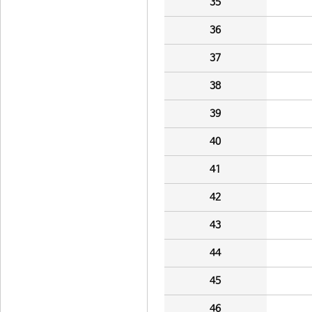
35
36
37
38
39
40
41
42
43
44
45
46