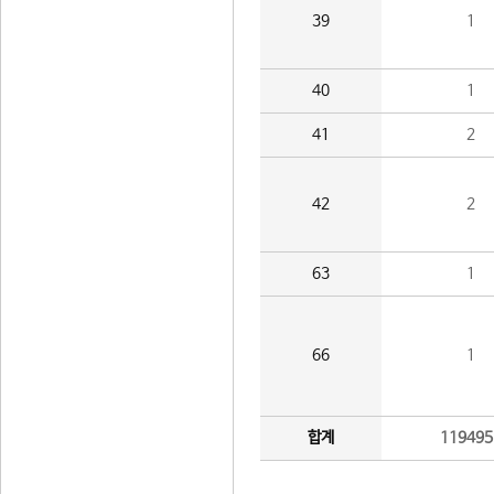
39
1
40
1
41
2
42
2
63
1
66
1
합계
119495