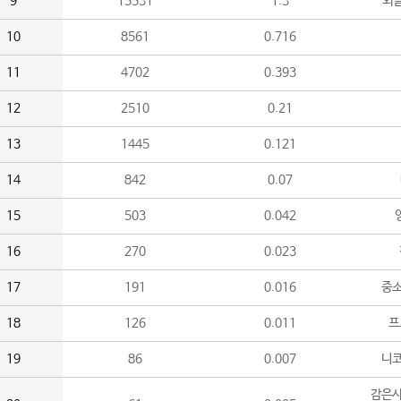
9
15531
1.3
외
10
8561
0.716
11
4702
0.393
12
2510
0.21
13
1445
0.121
14
842
0.07
15
503
0.042
16
270
0.023
17
191
0.016
중소
18
126
0.011
프
19
86
0.007
니
감은사