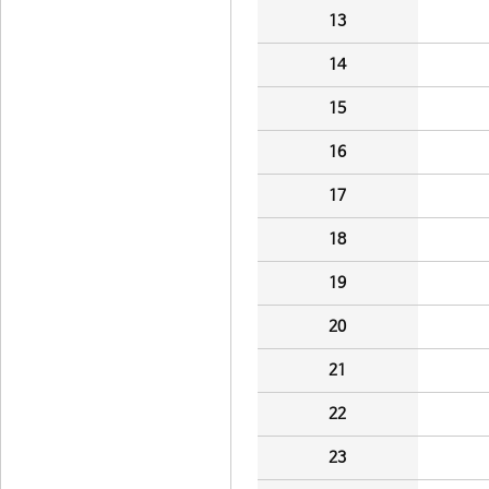
13
14
15
16
17
18
19
20
21
22
23