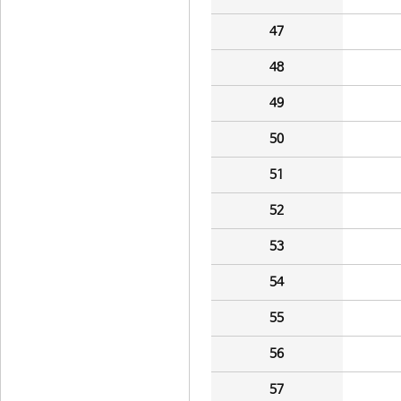
47
48
49
50
51
52
53
54
55
56
57