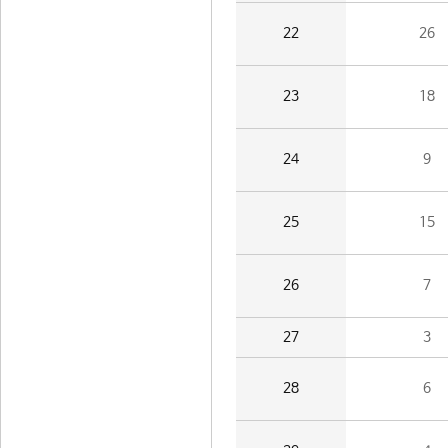
22
26
23
18
24
9
25
15
26
7
27
3
28
6