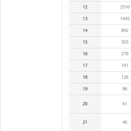
12
2510
13
1445
14
842
15
503
16
270
17
191
18
126
19
86
20
61
21
46