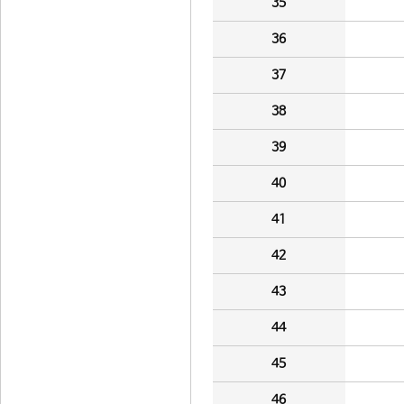
35
36
37
38
39
40
41
42
43
44
45
46