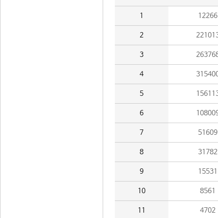
1
12266
2
22101
3
26376
4
31540
5
15611
6
10800
7
51609
8
31782
9
15531
10
8561
11
4702