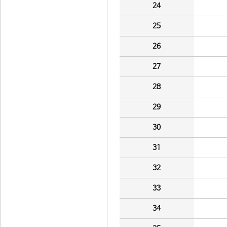
24
25
26
27
28
29
30
31
32
33
34