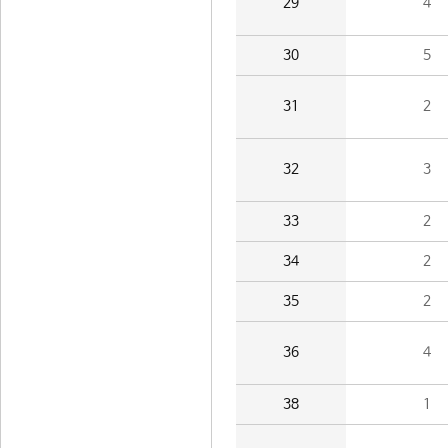
29
4
30
5
31
2
32
3
33
2
34
2
35
2
36
4
38
1