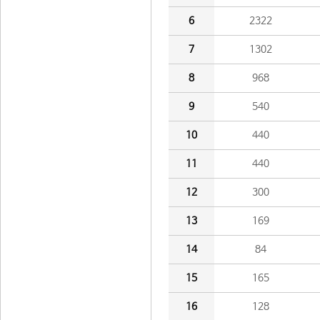
6
2322
7
1302
8
968
9
540
10
440
11
440
12
300
13
169
14
84
15
165
16
128