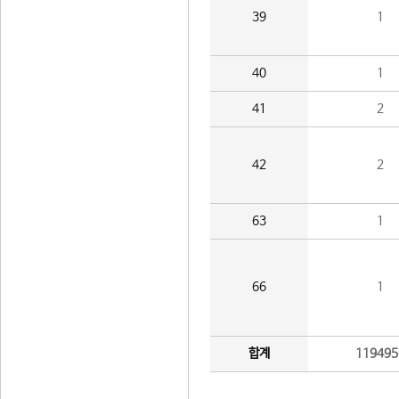
39
1
40
1
41
2
42
2
63
1
66
1
합계
119495