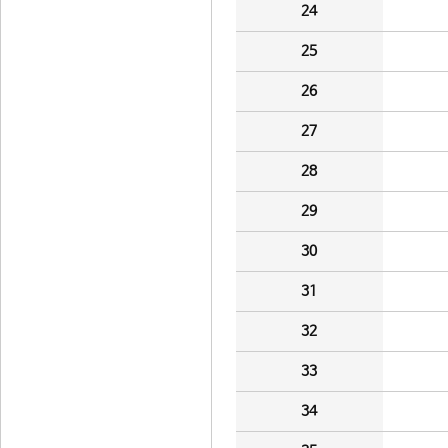
24
25
26
27
28
29
30
31
32
33
34