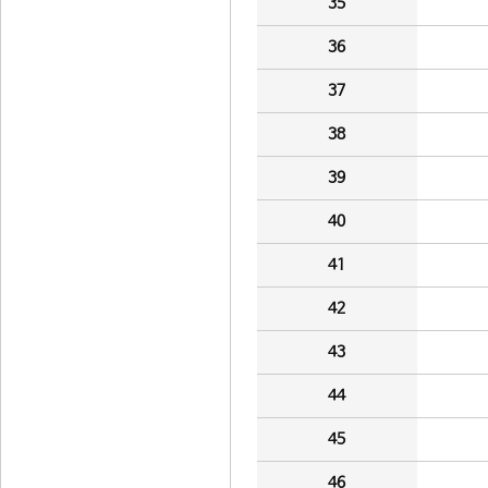
35
36
37
38
39
40
41
42
43
44
45
46