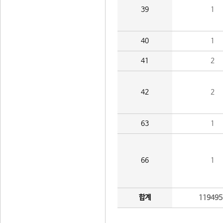
39
1
40
1
41
2
42
2
63
1
66
1
합계
119495