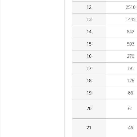
12
2510
13
1445
14
842
15
503
16
270
17
191
18
126
19
86
20
61
21
46