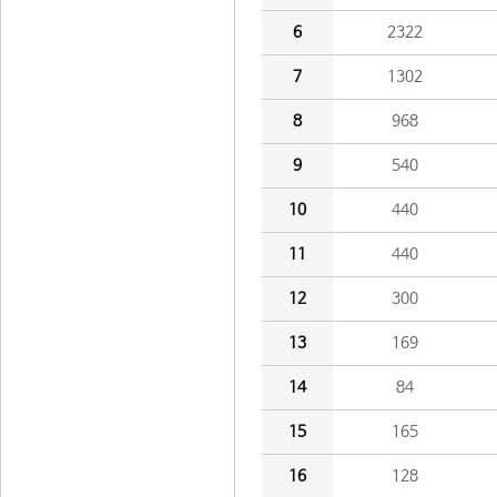
6
2322
7
1302
8
968
9
540
10
440
11
440
12
300
13
169
14
84
15
165
16
128