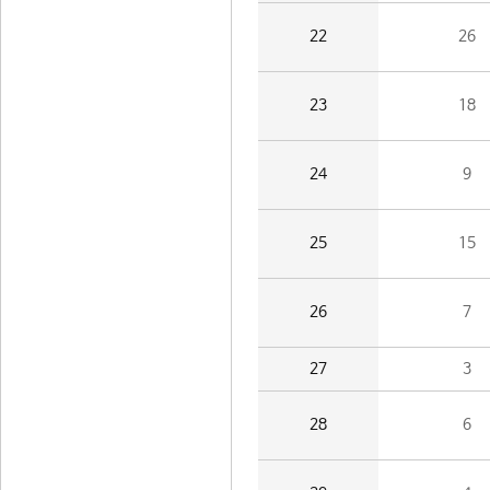
22
26
23
18
24
9
25
15
26
7
27
3
28
6