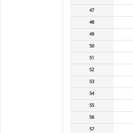
47
48
49
50
51
52
53
54
55
56
57