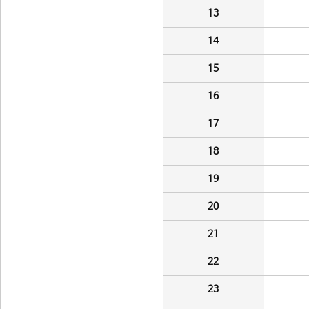
13
14
15
16
17
18
19
20
21
22
23