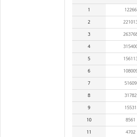
1
12266
2
22101
3
26376
4
31540
5
15611
6
10800
7
51609
8
31782
9
15531
10
8561
11
4702