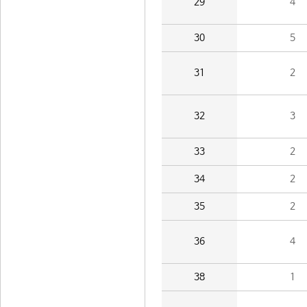
29
4
30
5
31
2
32
3
33
2
34
2
35
2
36
4
38
1