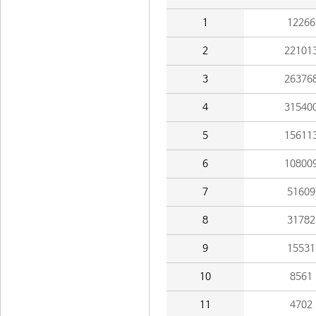
1
12266
2
22101
3
26376
4
31540
5
15611
6
10800
7
51609
8
31782
9
15531
10
8561
11
4702