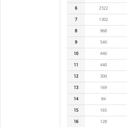
6
2322
7
1302
8
968
9
540
10
440
11
440
12
300
13
169
14
84
15
165
16
128