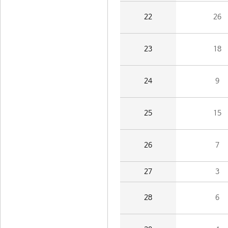
22
26
23
18
24
9
25
15
26
7
27
3
28
6