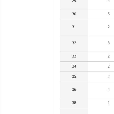
29
4
30
5
31
2
32
3
33
2
34
2
35
2
36
4
38
1