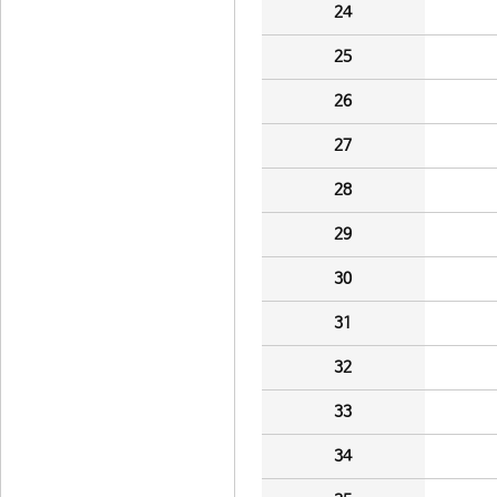
24
25
26
27
28
29
30
31
32
33
34