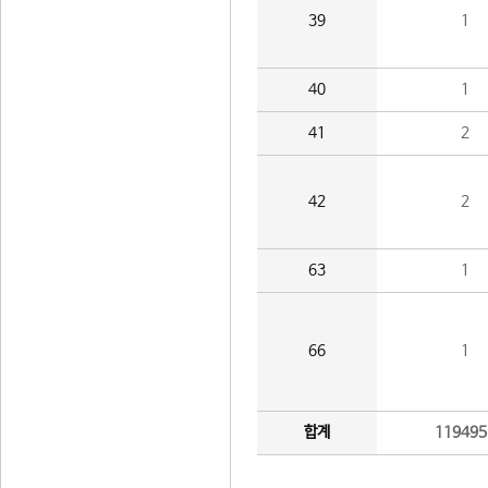
39
1
40
1
41
2
42
2
63
1
66
1
합계
119495