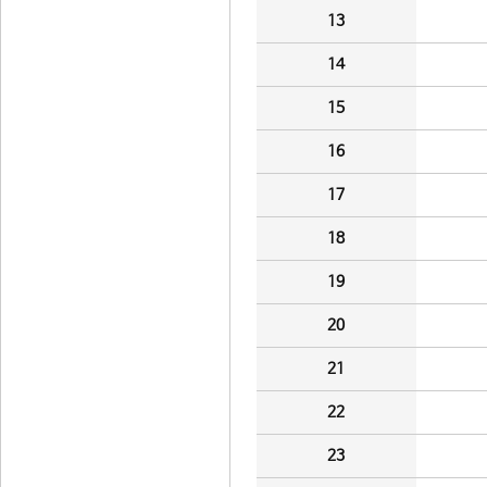
13
14
15
16
17
18
19
20
21
22
23