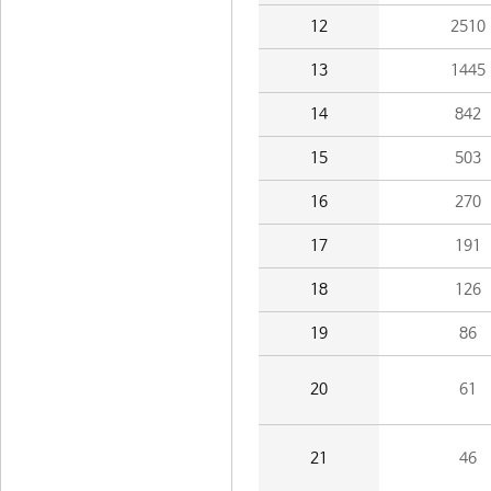
12
2510
13
1445
14
842
15
503
16
270
17
191
18
126
19
86
20
61
21
46