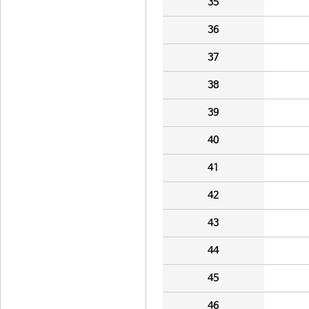
35
36
37
38
39
40
41
42
43
44
45
46