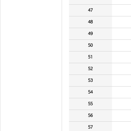
47
48
49
50
51
52
53
54
55
56
57