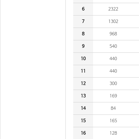
6
2322
7
1302
8
968
9
540
10
440
11
440
12
300
13
169
14
84
15
165
16
128