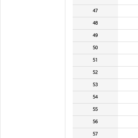
47
48
49
50
51
52
53
54
55
56
57