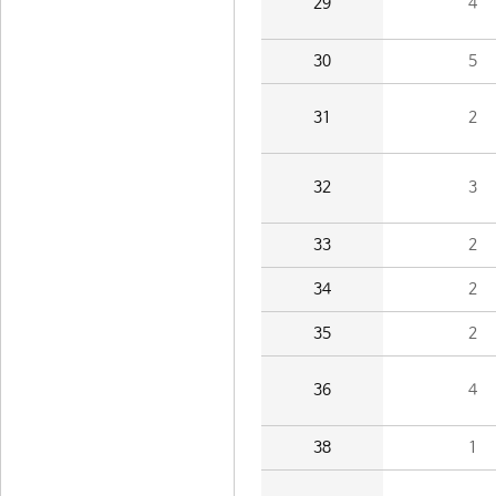
29
4
30
5
31
2
32
3
33
2
34
2
35
2
36
4
38
1