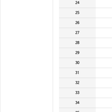
24
25
26
27
28
29
30
31
32
33
34