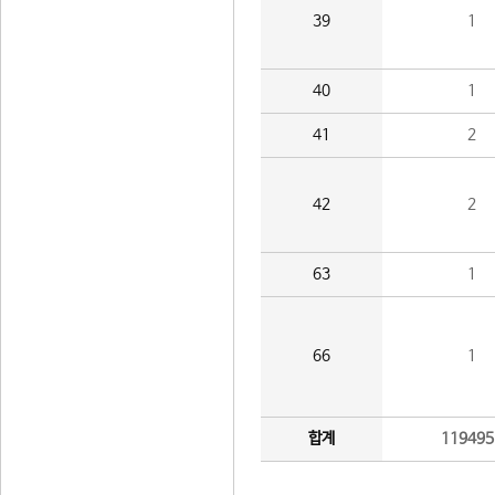
39
1
40
1
41
2
42
2
63
1
66
1
합계
119495