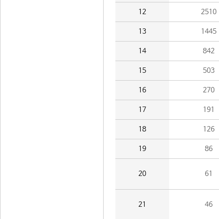
12
2510
13
1445
14
842
15
503
16
270
17
191
18
126
19
86
20
61
21
46