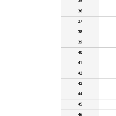
35
36
37
38
39
40
41
42
43
44
45
46