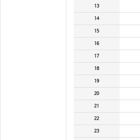
13
14
15
16
17
18
19
20
21
22
23