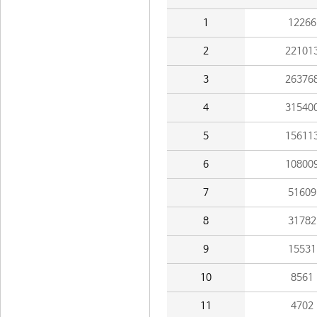
1
12266
2
22101
3
26376
4
31540
5
15611
6
10800
7
51609
8
31782
9
15531
10
8561
11
4702