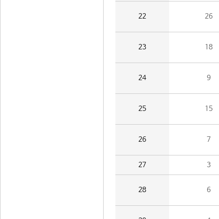
22
26
23
18
24
9
25
15
26
7
27
3
28
6