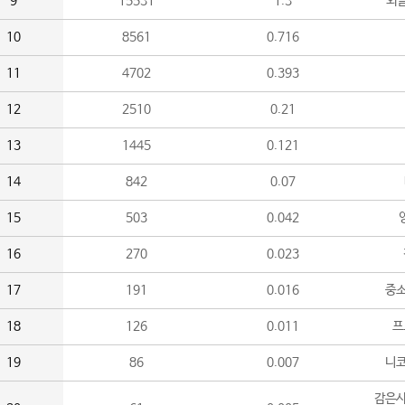
9
15531
1.3
외
10
8561
0.716
11
4702
0.393
12
2510
0.21
13
1445
0.121
14
842
0.07
15
503
0.042
16
270
0.023
17
191
0.016
중소
18
126
0.011
프
19
86
0.007
니
감은사