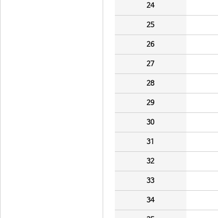
24
25
26
27
28
29
30
31
32
33
34