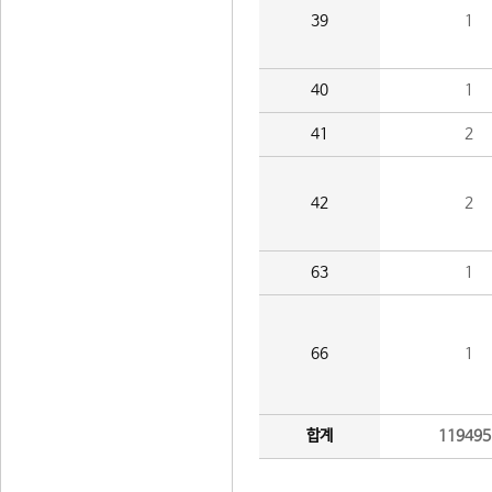
39
1
40
1
41
2
42
2
63
1
66
1
합계
119495