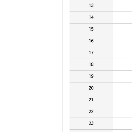
13
14
15
16
17
18
19
20
21
22
23