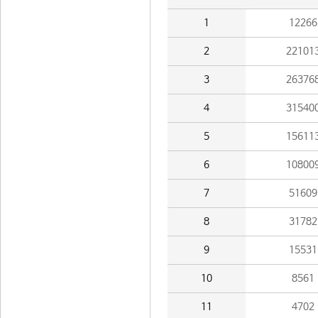
1
12266
2
22101
3
26376
4
31540
5
15611
6
10800
7
51609
8
31782
9
15531
10
8561
11
4702