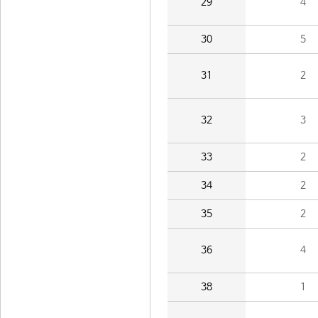
29
4
30
5
31
2
32
3
33
2
34
2
35
2
36
4
38
1