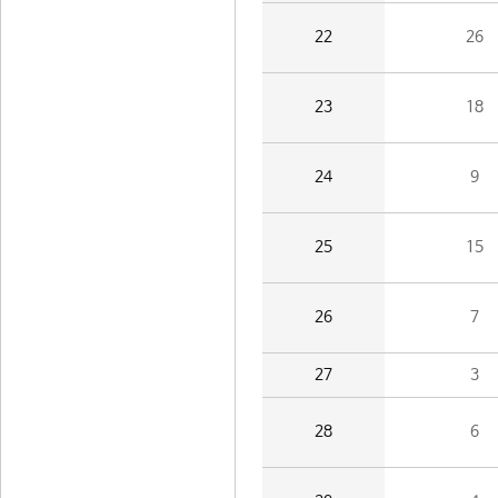
22
26
23
18
24
9
25
15
26
7
27
3
28
6