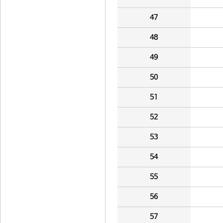
47
48
49
50
51
52
53
54
55
56
57