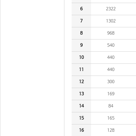
6
2322
7
1302
8
968
9
540
10
440
11
440
12
300
13
169
14
84
15
165
16
128