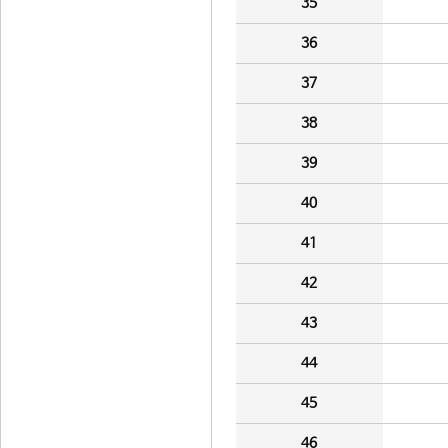
35
36
37
38
39
40
41
42
43
44
45
46