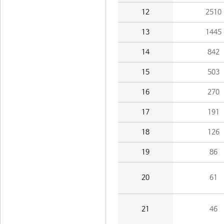
12
2510
13
1445
14
842
15
503
16
270
17
191
18
126
19
86
20
61
21
46