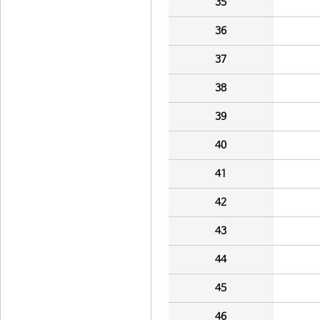
35
36
37
38
39
40
41
42
43
44
45
46