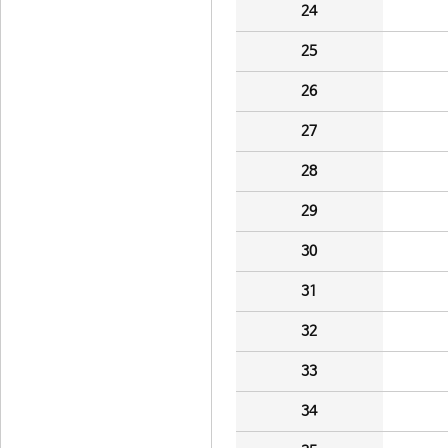
24
25
26
27
28
29
30
31
32
33
34