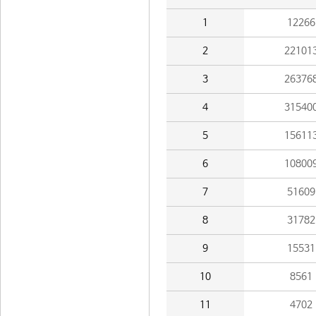
1
12266
2
22101
3
26376
4
31540
5
15611
6
10800
7
51609
8
31782
9
15531
10
8561
11
4702