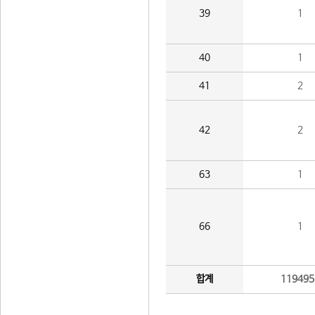
39
1
40
1
41
2
42
2
63
1
66
1
합계
119495