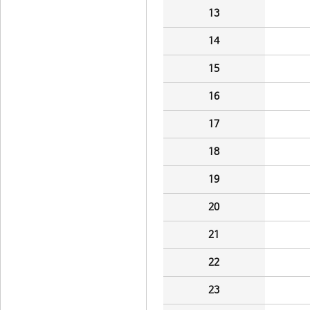
13
14
15
16
17
18
19
20
21
22
23