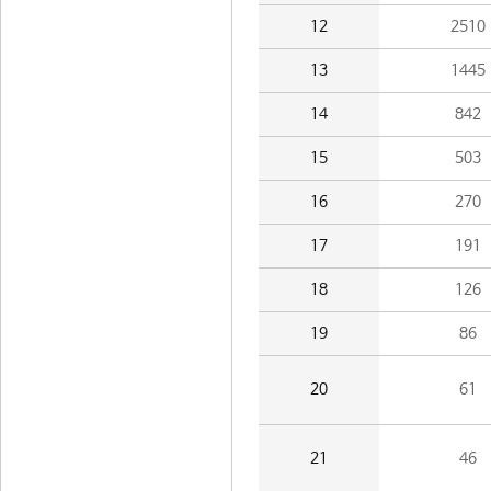
12
2510
13
1445
14
842
15
503
16
270
17
191
18
126
19
86
20
61
21
46