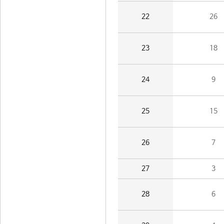
22
26
23
18
24
9
25
15
26
7
27
3
28
6