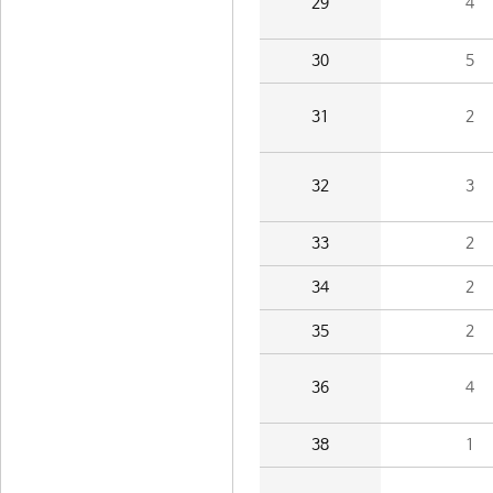
29
4
30
5
31
2
32
3
33
2
34
2
35
2
36
4
38
1