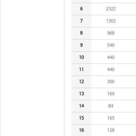
6
2322
7
1302
8
968
9
540
10
440
11
440
12
300
13
169
14
84
15
165
16
128