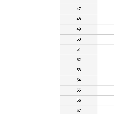
47
48
49
50
51
52
53
54
55
56
57