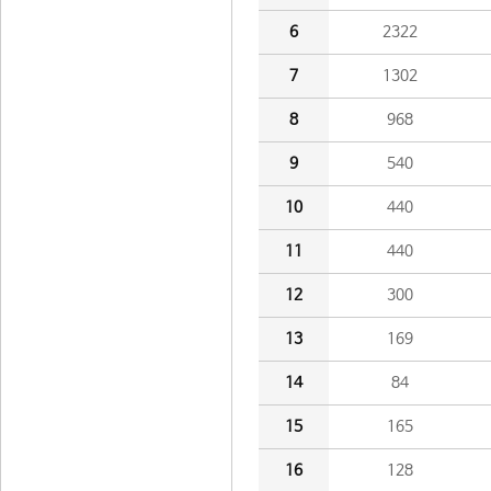
6
2322
7
1302
8
968
9
540
10
440
11
440
12
300
13
169
14
84
15
165
16
128