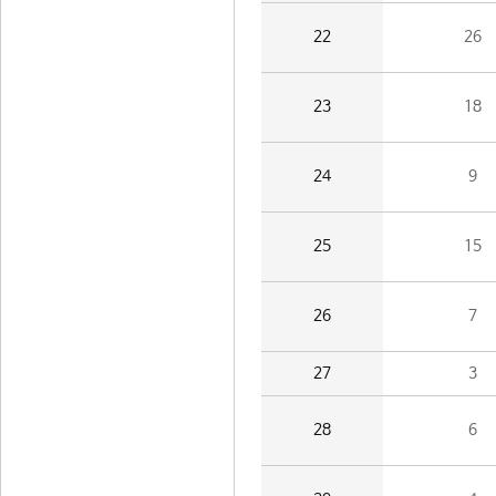
22
26
23
18
24
9
25
15
26
7
27
3
28
6