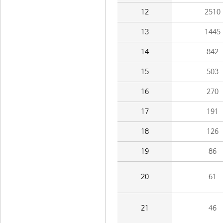
12
2510
13
1445
14
842
15
503
16
270
17
191
18
126
19
86
20
61
21
46