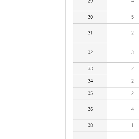
29
4
30
5
31
2
32
3
33
2
34
2
35
2
36
4
38
1