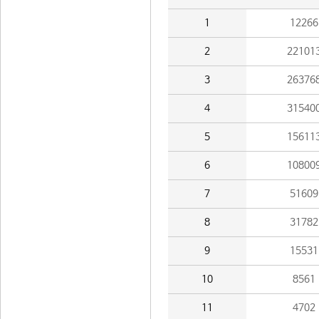
1
12266
2
22101
3
26376
4
31540
5
15611
6
10800
7
51609
8
31782
9
15531
10
8561
11
4702