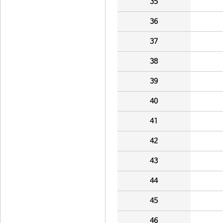
35
36
37
38
39
40
41
42
43
44
45
46