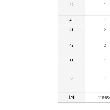
39
1
40
1
41
2
42
2
63
1
66
1
합계
119495