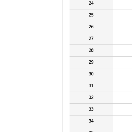
24
25
26
27
28
29
30
31
32
33
34