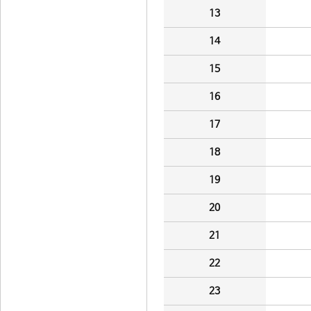
13
14
15
16
17
18
19
20
21
22
23