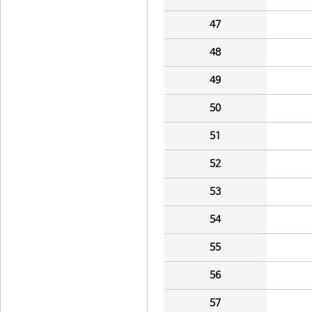
47
48
49
50
51
52
53
54
55
56
57