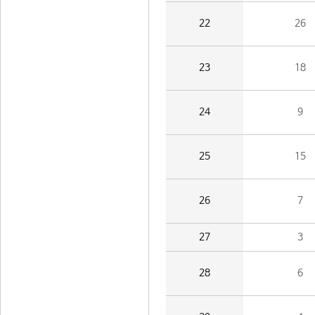
22
26
23
18
24
9
25
15
26
7
27
3
28
6