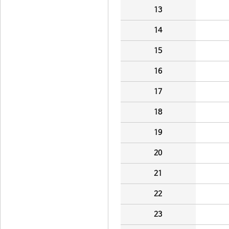
13
14
15
16
17
18
19
20
21
22
23