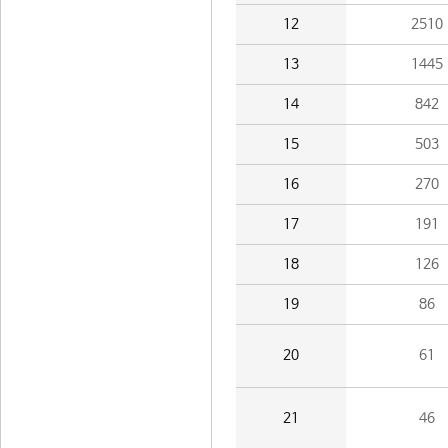
12
2510
13
1445
14
842
15
503
16
270
17
191
18
126
19
86
20
61
21
46