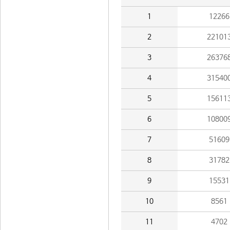
1
12266
2
22101
3
26376
4
31540
5
15611
6
10800
7
51609
8
31782
9
15531
10
8561
11
4702