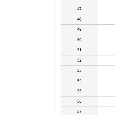
47
48
49
50
51
52
53
54
55
56
57