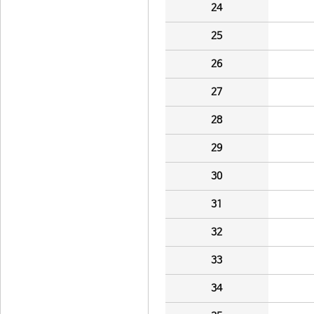
24
25
26
27
28
29
30
31
32
33
34