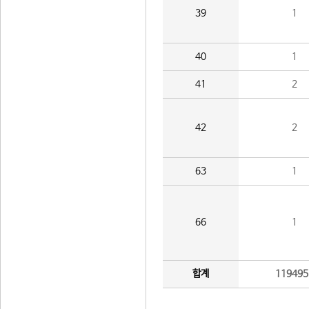
39
1
40
1
41
2
42
2
63
1
66
1
합계
119495