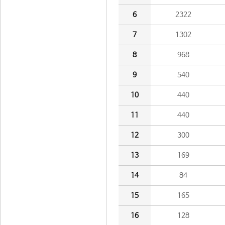
6
2322
7
1302
8
968
9
540
10
440
11
440
12
300
13
169
14
84
15
165
16
128