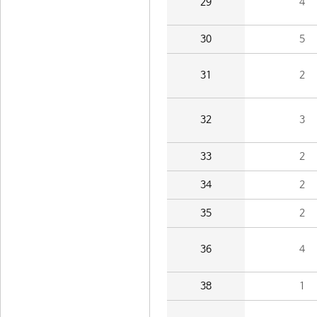
29
4
30
5
31
2
32
3
33
2
34
2
35
2
36
4
38
1