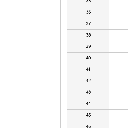
35
36
37
38
39
40
41
42
43
44
45
46